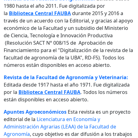
1980 hasta el año 2011. Fue digitalizada por
la
Biblioteca Central FAUBA
durante 2015 y 2016 a
través de un acuerdo con la Editorial, y gracias al apoyo
económico de la Facultad y un subsidio del Ministerio
de Ciencia, Tecnología e Innovación Productiva
(Resolución SACT N° 008/15 de Aprobación de
Financiamiento para el "Digitalización de la revista de la
facultad de agronomía de la UBA", RD-F5). Todos los
números están disponibles en acceso abierto.
Revista de la Facultad de Agronomía y Veterinaria:
Editada desde 1917 hasta el año 1971. Fue digitalizada
por la
Biblioteca Central FAUBA
. Todos los números
están disponibles en acceso abierto.
Apuntes Agroeconómicos
Esta revista es un proyecto
editorial de la
Licenciatura en Economía y
Administración Agrarias (LEAA) de la Facultad de
Agronomía
, cuyo objetivo es dar difusión a los trabajos