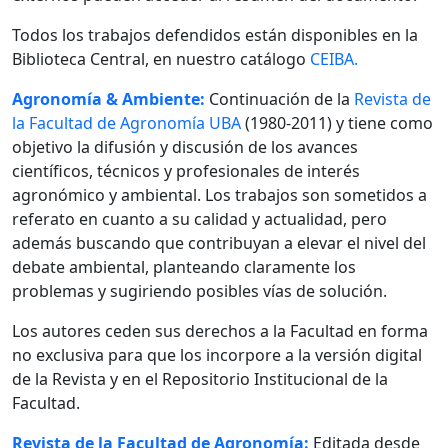
Todos los trabajos defendidos están disponibles en la
Biblioteca Central, en nuestro catálogo
CEIBA.
Agronomía & Ambiente:
Continuación de la
Revista de
la Facultad de Agronomía UBA
(1980-2011) y tiene como
objetivo la difusión y discusión de los avances
científicos, técnicos y profesionales de interés
agronómico y ambiental. Los trabajos son sometidos a
referato en cuanto a su calidad y actualidad, pero
además buscando que contribuyan a elevar el nivel del
debate ambiental, planteando claramente los
problemas y sugiriendo posibles vías de solución.
Los autores ceden sus derechos a la Facultad en forma
no exclusiva para que los incorpore a la versión digital
de la Revista y en el Repositorio Institucional de la
Facultad.
Revista de la Facultad de Agronomía:
Editada desde