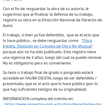
Con el fin de resguardar la obra de su autoría, le
sugerimos que al finalizar la defensa de su trabajo,
registre su obra en la Dirección Nacional de Derecho de
Autor.
El trabajo, si bien ya fue defendido, -que es el acto que
lo hace público-, se debe resguardar como
“Obra
Inédita. Depósito en Custodia de Obra No Musical”
porque aún no ha sido publicado. Este registro tiene
una vigencia de 3 años, luego del cual se puede renovar.
No es obligatorio pero es conveniente.
Su tesis o trabajo final de grado o posgrado estará
accesible en FAUBA DIGITAL luego de ser defendido /
presentado, que es el acto que lo hace público (por lo
que hay suficientes testigos de su originalidad).
INFORMACION completa del trámite en:
https://www.argentina.gob.ar/justicia/derechodeautor