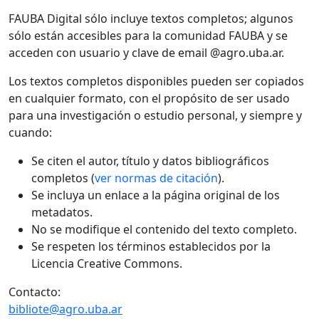
FAUBA Digital sólo incluye textos completos; algunos
sólo están accesibles para la comunidad FAUBA y se
acceden con usuario y clave de email @agro.uba.ar.
Los textos completos disponibles pueden ser copiados
en cualquier formato, con el propósito de ser usado
para una investigación o estudio personal, y siempre y
cuando:
Se citen el autor, título y datos bibliográficos
completos (
ver normas de citación
).
Se incluya un enlace a la página original de los
metadatos.
No se modifique el contenido del texto completo.
Se respeten los términos establecidos por la
Licencia Creative Commons.
Contacto:
bibliote@agro.uba.ar