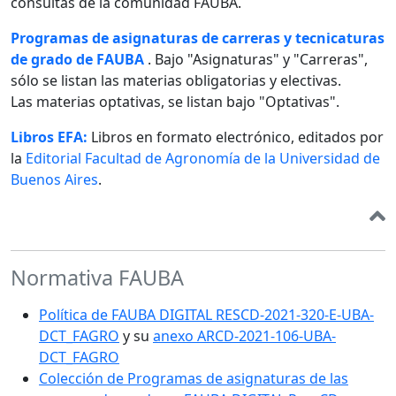
consultas de la comunidad FAUBA.
Programas de asignaturas de carreras y tecnicaturas
de grado de FAUBA
. Bajo "Asignaturas" y "Carreras",
sólo se listan las materias obligatorias y electivas.
Las materias optativas, se listan bajo "Optativas".
Libros EFA:
Libros en formato electrónico, editados por
la
Editorial Facultad de Agronomía de la Universidad de
Buenos Aires
.
Normativa FAUBA
Política de FAUBA DIGITAL RESCD-2021-320-E-UBA-
DCT_FAGRO
y su
anexo ARCD-2021-106-UBA-
DCT_FAGRO
Colección de Programas de asignaturas de las