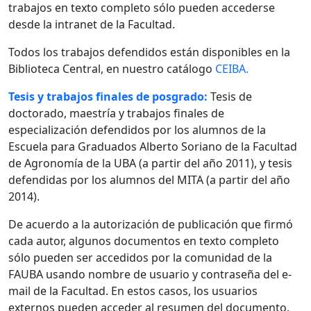
trabajos en texto completo sólo pueden accederse
desde la intranet de la Facultad.
Todos los trabajos defendidos están disponibles en la
Biblioteca Central, en nuestro catálogo
CEIBA.
Tesis y trabajos finales de posgrado:
Tesis de
doctorado, maestría y trabajos finales de
especialización defendidos por los alumnos de la
Escuela para Graduados Alberto Soriano de la Facultad
de Agronomía de la UBA (a partir del año 2011), y tesis
defendidas por los alumnos del MITA (a partir del año
2014).
De acuerdo a la autorización de publicación que firmó
cada autor, algunos documentos en texto completo
sólo pueden ser accedidos por la comunidad de la
FAUBA usando nombre de usuario y contraseña del e-
mail de la Facultad. En estos casos, los usuarios
externos pueden acceder al resumen del documento.