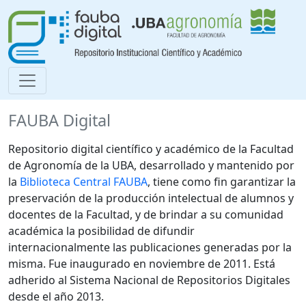
FAUBA Digital
Repositorio digital científico y académico de la Facultad
de Agronomía de la UBA, desarrollado y mantenido por
la
Biblioteca Central FAUBA
, tiene como fin garantizar la
preservación de la producción intelectual de alumnos y
docentes de la Facultad, y de brindar a su comunidad
académica la posibilidad de difundir
internacionalmente las publicaciones generadas por la
misma. Fue inaugurado en noviembre de 2011. Está
adherido al Sistema Nacional de Repositorios Digitales
desde el año 2013.