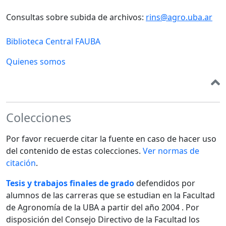
Consultas sobre subida de archivos:
rins@agro.uba.ar
Biblioteca Central FAUBA
Quienes somos
Colecciones
Por favor recuerde citar la fuente en caso de hacer uso
del contenido de estas colecciones.
Ver normas de
citación
.
Tesis y trabajos finales de grado
defendidos por
alumnos de las carreras que se estudian en la Facultad
de Agronomía de la UBA a partir del año 2004 . Por
disposición del Consejo Directivo de la Facultad los