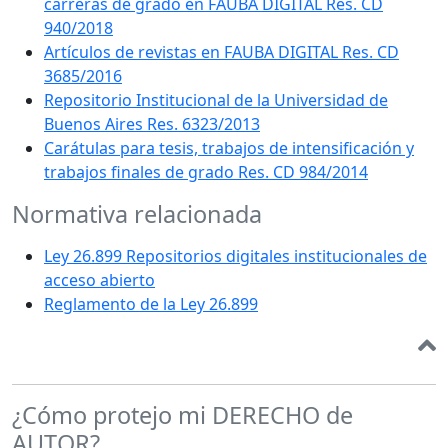
carreras de grado en FAUBA DIGITAL Res. CD
940/2018
Artículos de revistas en FAUBA DIGITAL Res. CD
3685/2016
Repositorio Institucional de la Universidad de
Buenos Aires Res. 6323/2013
Carátulas para tesis, trabajos de intensificación y
trabajos finales de grado Res. CD 984/2014
Normativa relacionada
Ley 26.899 Repositorios digitales institucionales de
acceso abierto
Reglamento de la Ley 26.899
¿Cómo protejo mi DERECHO de
AUTOR?