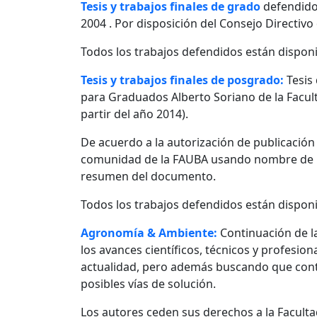
Tesis y trabajos finales de grado
defendido
2004 . Por disposición del Consejo Directivo
Todos los trabajos defendidos están disponi
Tesis y trabajos finales de posgrado:
Tesis
para Graduados Alberto Soriano de la Facult
partir del año 2014).
De acuerdo a la autorización de publicació
comunidad de la FAUBA usando nombre de usu
resumen del documento.
Todos los trabajos defendidos están disponi
Agronomía & Ambiente:
Continuación de l
los avances científicos, técnicos y profesio
actualidad, pero además buscando que contr
posibles vías de solución.
Los autores ceden sus derechos a la Facultad