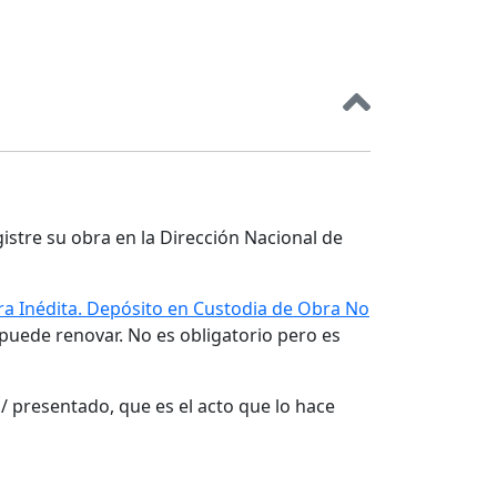
gistre su obra en la Dirección Nacional de
a Inédita. Depósito en Custodia de Obra No
 puede renovar. No es obligatorio pero es
/ presentado, que es el acto que lo hace