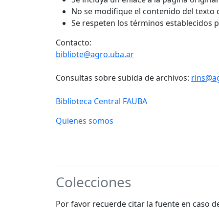
No se modifique el contenido del texto
Se respeten los términos establecidos 
Contacto:
bibliote@agro.uba.ar
Consultas sobre subida de archivos:
rins@a
Biblioteca Central FAUBA
Quienes somos
Colecciones
Por favor recuerde citar la fuente en caso 