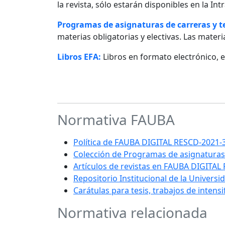
la revista, sólo estarán disponibles en la I
Programas de asignaturas de carreras y 
materias obligatorias y electivas. Las materia
Libros EFA:
Libros en formato electrónico, 
Normativa FAUBA
Política de FAUBA DIGITAL RESCD-202
Colección de Programas de asignaturas
Artículos de revistas en FAUBA DIGITAL
Repositorio Institucional de la Univers
Carátulas para tesis, trabajos de intens
Normativa relacionada