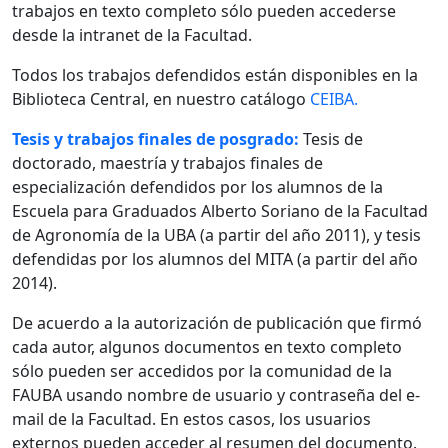
trabajos en texto completo sólo pueden accederse
desde la intranet de la Facultad.
Todos los trabajos defendidos están disponibles en la
Biblioteca Central, en nuestro catálogo
CEIBA.
Tesis y trabajos finales de posgrado:
Tesis de
doctorado, maestría y trabajos finales de
especialización defendidos por los alumnos de la
Escuela para Graduados Alberto Soriano de la Facultad
de Agronomía de la UBA (a partir del año 2011), y tesis
defendidas por los alumnos del MITA (a partir del año
2014).
De acuerdo a la autorización de publicación que firmó
cada autor, algunos documentos en texto completo
sólo pueden ser accedidos por la comunidad de la
FAUBA usando nombre de usuario y contraseña del e-
mail de la Facultad. En estos casos, los usuarios
externos pueden acceder al resumen del documento.