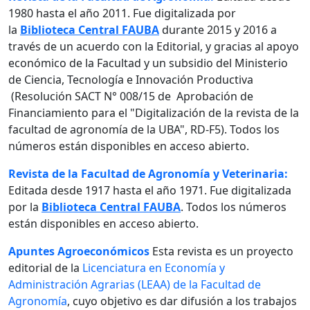
1980 hasta el año 2011. Fue digitalizada por
la
Biblioteca Central FAUBA
durante 2015 y 2016 a
través de un acuerdo con la Editorial, y gracias al apoyo
económico de la Facultad y un subsidio del Ministerio
de Ciencia, Tecnología e Innovación Productiva
(Resolución SACT N° 008/15 de Aprobación de
Financiamiento para el "Digitalización de la revista de la
facultad de agronomía de la UBA", RD-F5). Todos los
números están disponibles en acceso abierto.
Revista de la Facultad de Agronomía y Veterinaria:
Editada desde 1917 hasta el año 1971. Fue digitalizada
por la
Biblioteca Central FAUBA
. Todos los números
están disponibles en acceso abierto.
Apuntes Agroeconómicos
Esta revista es un proyecto
editorial de la
Licenciatura en Economía y
Administración Agrarias (LEAA) de la Facultad de
Agronomía
, cuyo objetivo es dar difusión a los trabajos