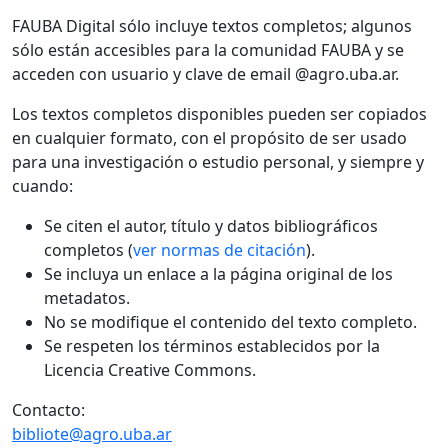
FAUBA Digital sólo incluye textos completos; algunos
sólo están accesibles para la comunidad FAUBA y se
acceden con usuario y clave de email @agro.uba.ar.
Los textos completos disponibles pueden ser copiados
en cualquier formato, con el propósito de ser usado
para una investigación o estudio personal, y siempre y
cuando:
Se citen el autor, título y datos bibliográficos
completos (
ver normas de citación
).
Se incluya un enlace a la página original de los
metadatos.
No se modifique el contenido del texto completo.
Se respeten los términos establecidos por la
Licencia Creative Commons.
Contacto:
bibliote@agro.uba.ar