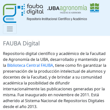
FAUBA Digital
Repositorio digital científico y académico de la Facultad
de Agronomía de la UBA, desarrollado y mantenido por
la
Biblioteca Central FAUBA
, tiene como fin garantizar la
preservación de la producción intelectual de alumnos y
docentes de la Facultad, y de brindar a su comunidad
académica la posibilidad de difundir
internacionalmente las publicaciones generadas por la
misma. Fue inaugurado en noviembre de 2011. Está
adherido al Sistema Nacional de Repositorios Digitales
desde el año 2013.