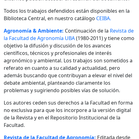
Todos los trabajos defendidos están disponibles en la
Biblioteca Central, en nuestro catálogo
CEIBA.
Agronomía & Ambiente:
Continuación de la
Revista de
la Facultad de Agronomía UBA
(1980-2011) y tiene como
objetivo la difusión y discusión de los avances
científicos, técnicos y profesionales de interés
agronómico y ambiental. Los trabajos son sometidos a
referato en cuanto a su calidad y actualidad, pero
además buscando que contribuyan a elevar el nivel del
debate ambiental, planteando claramente los
problemas y sugiriendo posibles vías de solución.
Los autores ceden sus derechos a la Facultad en forma
no exclusiva para que los incorpore a la versión digital
de la Revista y en el Repositorio Institucional de la
Facultad.
Revista de la Facultad de Agronomía:
Editada desde