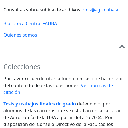
Consultas sobre subida de archivos:
rins@agro.uba.ar
Biblioteca Central FAUBA
Quienes somos
Colecciones
Por favor recuerde citar la fuente en caso de hacer uso
del contenido de estas colecciones.
Ver normas de
citación
.
Tesis y trabajos finales de grado
defendidos por
alumnos de las carreras que se estudian en la Facultad
de Agronomía de la UBA a partir del año 2004 . Por
disposición del Consejo Directivo de la Facultad los