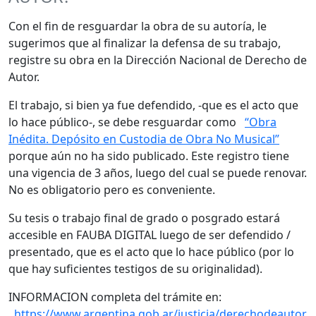
Con el fin de resguardar la obra de su autoría, le
sugerimos que al finalizar la defensa de su trabajo,
registre su obra en la Dirección Nacional de Derecho de
Autor.
El trabajo, si bien ya fue defendido, -que es el acto que
lo hace público-, se debe resguardar como
“Obra
Inédita. Depósito en Custodia de Obra No Musical”
porque aún no ha sido publicado. Este registro tiene
una vigencia de 3 años, luego del cual se puede renovar.
No es obligatorio pero es conveniente.
Su tesis o trabajo final de grado o posgrado estará
accesible en FAUBA DIGITAL luego de ser defendido /
presentado, que es el acto que lo hace público (por lo
que hay suficientes testigos de su originalidad).
INFORMACION completa del trámite en:
https://www.argentina.gob.ar/justicia/derechodeautor