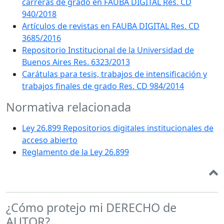
carreras de grado en FAUBA DIGITAL Res. CD
940/2018
Artículos de revistas en FAUBA DIGITAL Res. CD
3685/2016
Repositorio Institucional de la Universidad de
Buenos Aires Res. 6323/2013
Carátulas para tesis, trabajos de intensificación y
trabajos finales de grado Res. CD 984/2014
Normativa relacionada
Ley 26.899 Repositorios digitales institucionales de
acceso abierto
Reglamento de la Ley 26.899
¿Cómo protejo mi DERECHO de
AUTOR?