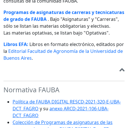
consultas de la comunidad FAUBA.
Programas de asignaturas de carreras y tecnicaturas
de grado de FAUBA
. Bajo "Asignaturas" y "Carreras",
sólo se listan las materias obligatorias y electivas.
Las materias optativas, se listan bajo "Optativas".
Libros EFA:
Libros en formato electrónico, editados por
la
Editorial Facultad de Agronomía de la Universidad de
Buenos Aires
.
Normativa FAUBA
Política de FAUBA DIGITAL RESCD-2021-320-E-UBA-
DCT_FAGRO
y su
anexo ARCD-2021-106-UBA-
DCT_FAGRO
Colección de Programas de asignaturas de las