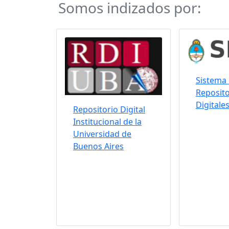
Somos indizados por:
Sistema 
Reposito
Digitale
Repositorio Digital
Institucional de la
Universidad de
Buenos Aires