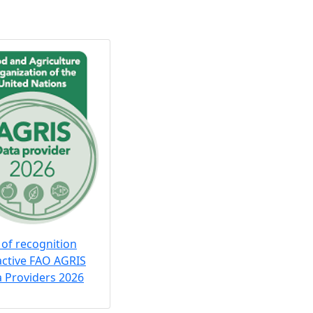
 of recognition
active FAO AGRIS
 Providers 2026