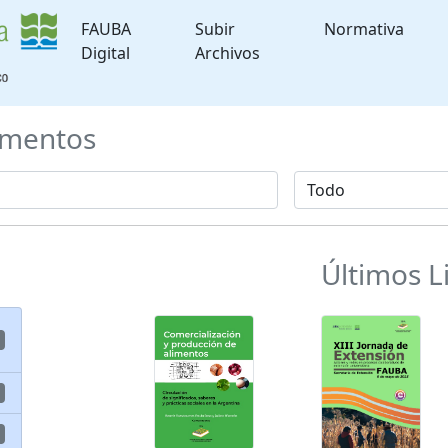
FAUBA
Subir
Normativa
Digital
Archivos
mentos
Últimos L