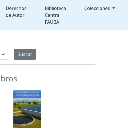
Derechos
Biblioteca
Colecciones
de Autor
Central
FAUBA
ibros