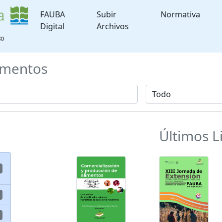
FAUBA
Subir
Normativa
Digital
Archivos
mentos
Últimos L