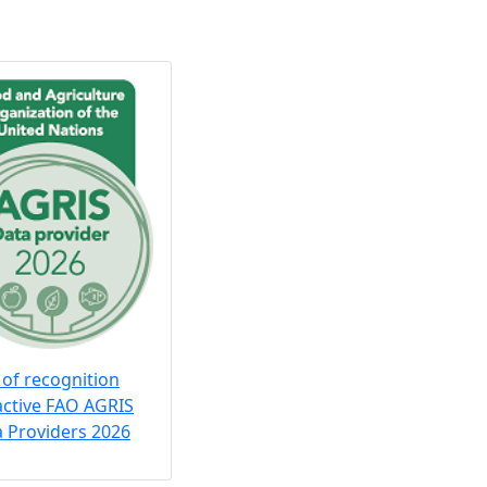
 of recognition
active FAO AGRIS
 Providers 2026