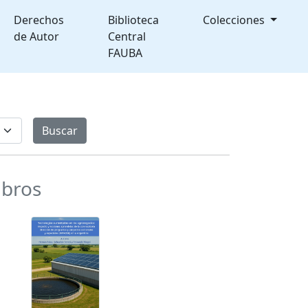
Derechos
Biblioteca
Colecciones
de Autor
Central
FAUBA
ibros