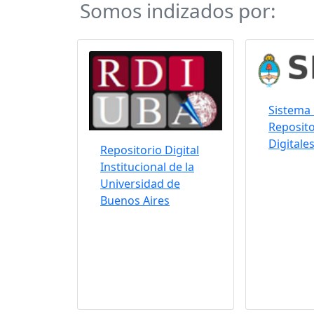
Somos indizados por:
Sistema 
Reposito
Digitale
Repositorio Digital
Institucional de la
Universidad de
Buenos Aires