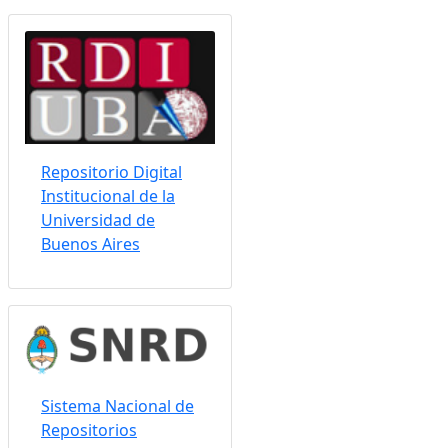
Somos indizados por:
Repositorio Digital
Institucional de la
Universidad de
Buenos Aires