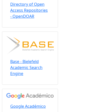
Directory of Open
Access Repositories
- OpenDOAR
Base - Bielefeld
Academic Search
Engine