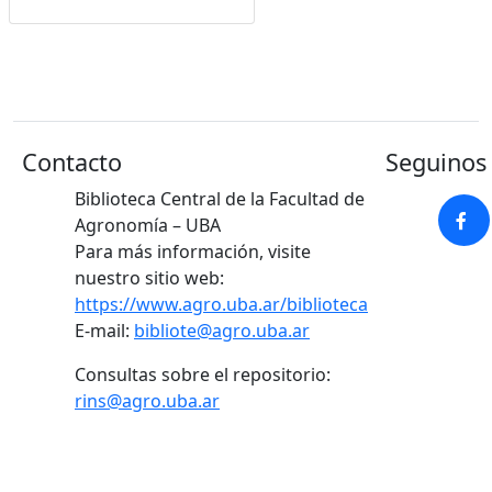
Google Académico
Contacto
Seguinos 
Biblioteca Central de la Facultad de
Agronomía – UBA
Para más información, visite
nuestro sitio web:
https://www.agro.uba.ar/biblioteca
E-mail:
bibliote@agro.uba.ar