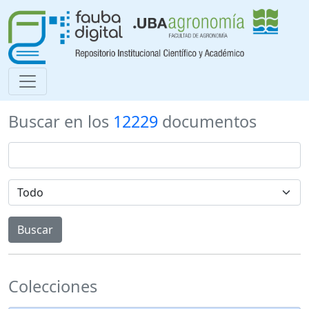
Buscar en los
12229
documentos
Colecciones