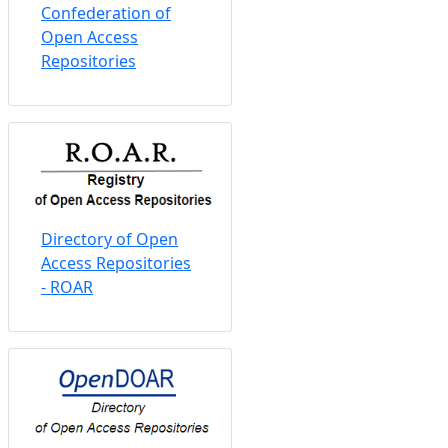
Confederation of
Open Access
Repositories
Directory of Open
Access Repositories
- ROAR