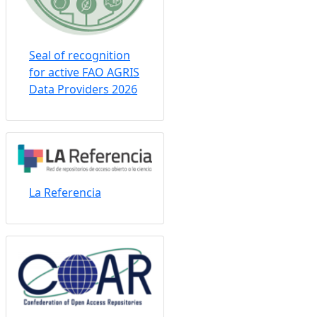
Seal of recognition
for active FAO AGRIS
Data Providers 2026
La Referencia