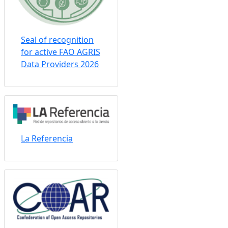
Seal of recognition
for active FAO AGRIS
Data Providers 2026
La Referencia