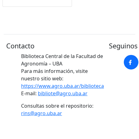
Contacto
Seguinos 
Biblioteca Central de la Facultad de
Agronomía – UBA
Para más información, visite
nuestro sitio web:
https://www.agro.uba.ar/biblioteca
E-mail:
bibliote@agro.uba.ar
Consultas sobre el repositorio:
rins@agro.uba.ar