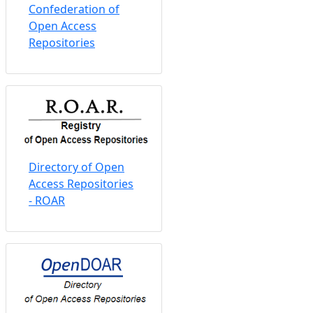
Confederation of
Open Access
Repositories
Directory of Open
Access Repositories
- ROAR