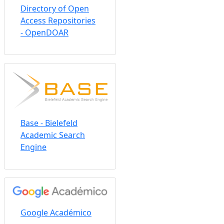
Directory of Open
Access Repositories
- OpenDOAR
Base - Bielefeld
Academic Search
Engine
Google Académico