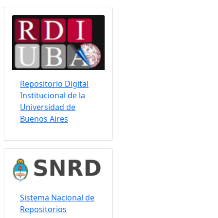
Repositorio Digital
Institucional de la
Universidad de
Buenos Aires
Sistema Nacional de
Repositorios