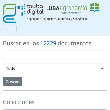
Buscar en los
12229
documentos
Colecciones