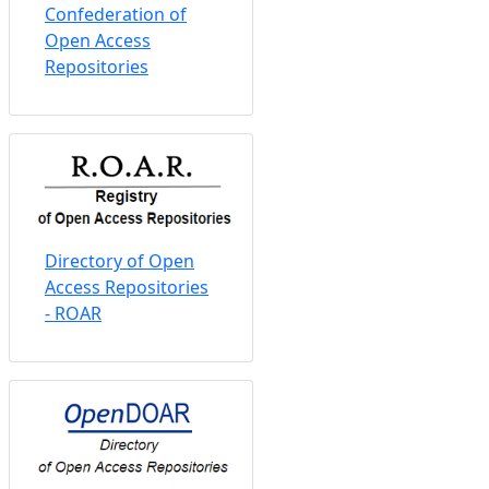
Confederation of
Open Access
Repositories
Directory of Open
Access Repositories
- ROAR