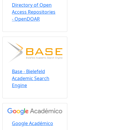
Directory of Open
Access Repositories
- OpenDOAR
Base - Bielefeld
Academic Search
Engine