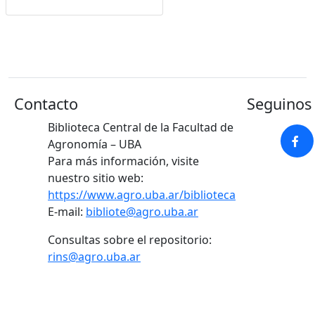
Google Académico
Contacto
Seguinos 
Biblioteca Central de la Facultad de
Agronomía – UBA
Para más información, visite
nuestro sitio web:
https://www.agro.uba.ar/biblioteca
E-mail:
bibliote@agro.uba.ar