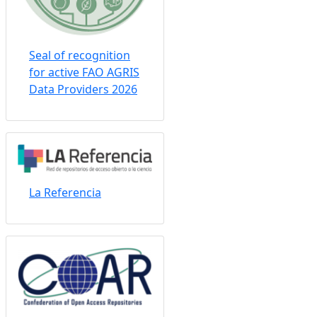
Seal of recognition
for active FAO AGRIS
Data Providers 2026
La Referencia