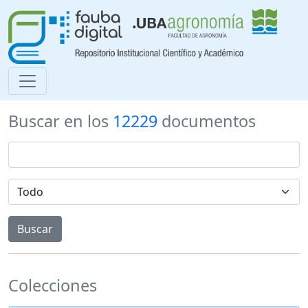
Buscar en los
12229
documentos
Colecciones