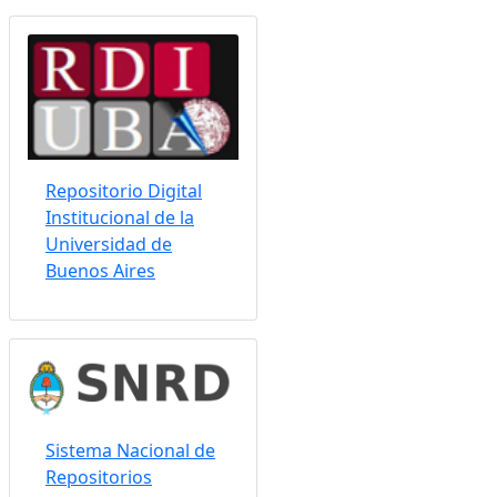
Somos indizados por:
Repositorio Digital
Institucional de la
Universidad de
Buenos Aires