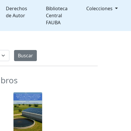
Derechos
Biblioteca
Colecciones
de Autor
Central
FAUBA
ibros