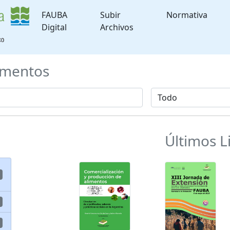
FAUBA
Subir
Normativa
Digital
Archivos
mentos
Últimos L