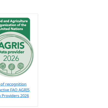
 of recognition
active FAO AGRIS
 Providers 2026