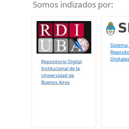
Somos indizados por:
Sistema 
Reposito
Digitale
Repositorio Digital
Institucional de la
Universidad de
Buenos Aires