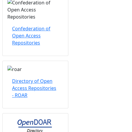
Confederation of
Open Access
Repositories
Directory of Open
Access Repositories
- ROAR