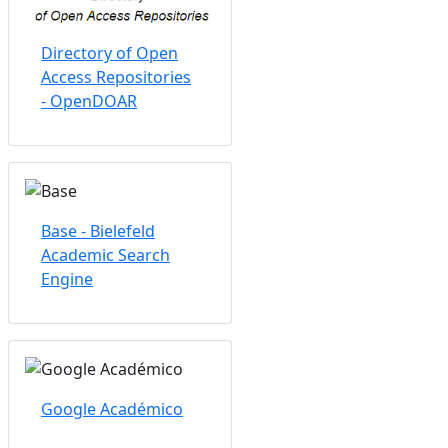
Directory of Open
Access Repositories
- OpenDOAR
Base - Bielefeld
Academic Search
Engine
Google Académico