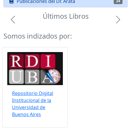
Publicaciones del Dr. Arata
24
Últimos Libros
Previous
Next
Somos indizados por:
Repositorio Digital
Institucional de la
Universidad de
Buenos Aires