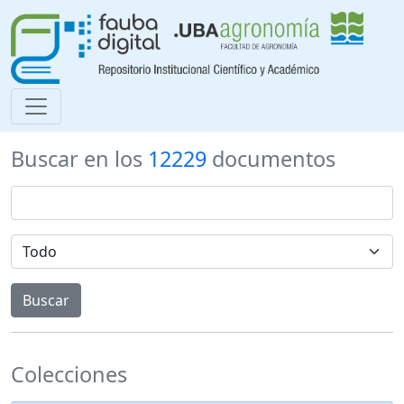
Buscar en los
12229
documentos
Colecciones