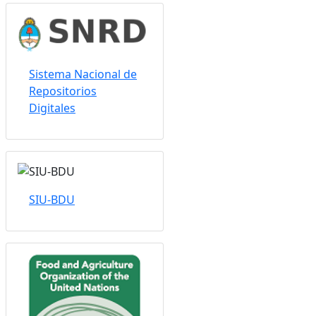
Sistema Nacional de
Repositorios
Digitales
SIU-BDU