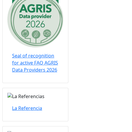
Seal of recognition
for active FAO AGRIS
Data Providers 2026
La Referencia