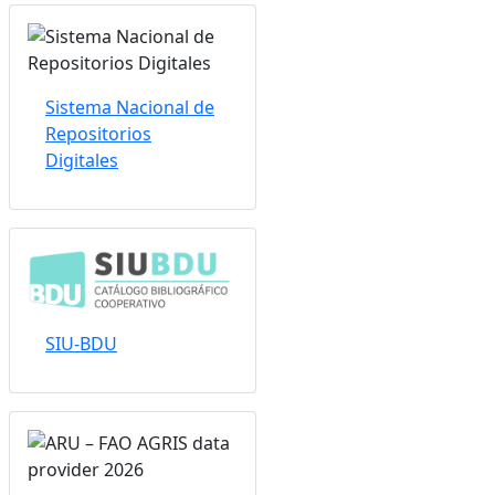
Sistema Nacional de
Repositorios
Digitales
SIU-BDU