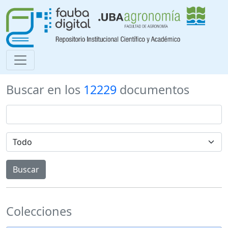
Buscar en los
12229
documentos
Colecciones