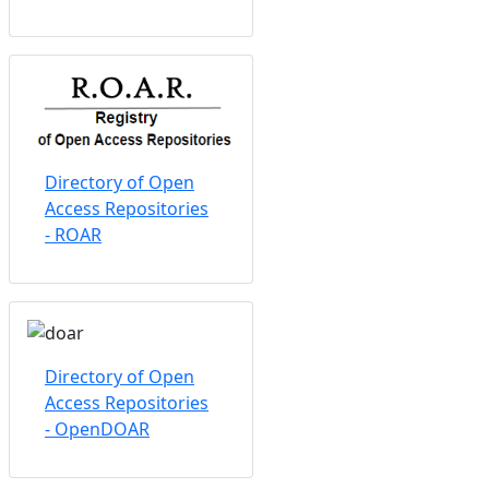
Directory of Open
Access Repositories
- ROAR
Directory of Open
Access Repositories
- OpenDOAR