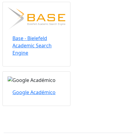
Base - Bielefeld
Academic Search
Engine
Google Académico