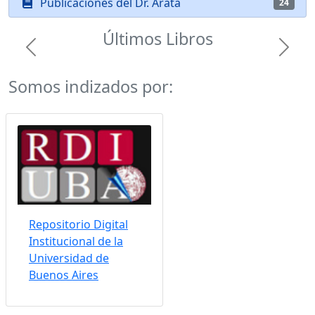
Publicaciones del Dr. Arata
24
Últimos Libros
Previous
Next
Somos indizados por:
Repositorio Digital
Institucional de la
Universidad de
Buenos Aires