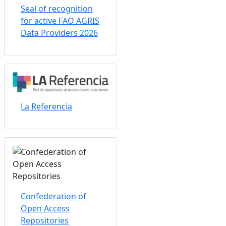
Seal of recognition
for active FAO AGRIS
Data Providers 2026
La Referencia
Confederation of
Open Access
Repositories