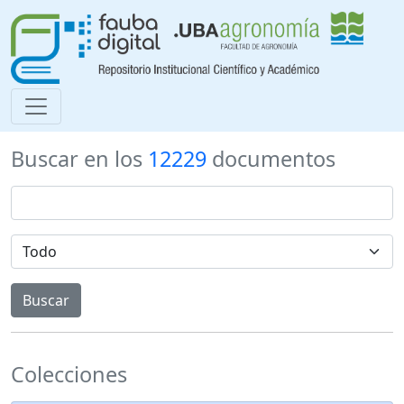
Buscar en los
12229
documentos
Colecciones