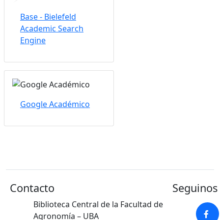
Base - Bielefeld
Academic Search
Engine
Google Académico
Contacto
Seguinos 
Biblioteca Central de la Facultad de
Agronomía – UBA