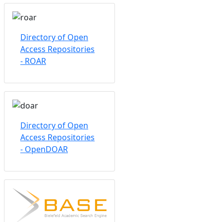
Directory of Open
Access Repositories
- ROAR
Directory of Open
Access Repositories
- OpenDOAR