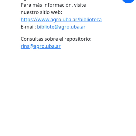
Para más información, visite
nuestro sitio web:
https://www.agro.uba.ar/biblioteca
E-mail:
bibliote@agro.uba.ar
Consultas sobre el repositorio:
rins@agro.uba.ar