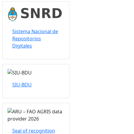
Sistema Nacional de
Repositorios
Digitales
SIU-BDU
Seal of recognition