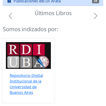
Publicaciones del Dr. Arata
24
Últimos Libros
Previous
Next
Somos indizados por:
Repositorio Digital
Institucional de la
Universidad de
Buenos Aires