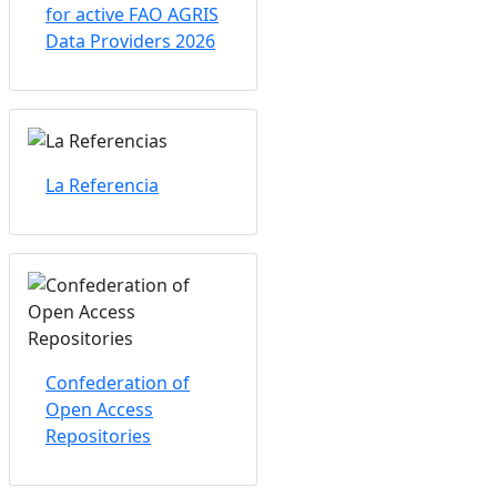
for active FAO AGRIS
Data Providers 2026
La Referencia
Confederation of
Open Access
Repositories