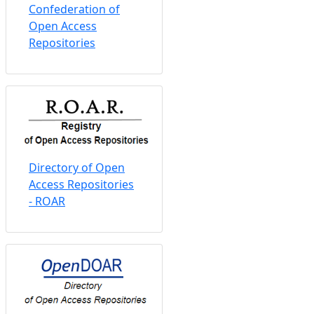
Confederation of
Open Access
Repositories
Directory of Open
Access Repositories
- ROAR