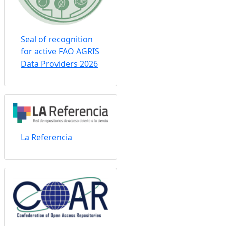
Seal of recognition
for active FAO AGRIS
Data Providers 2026
La Referencia