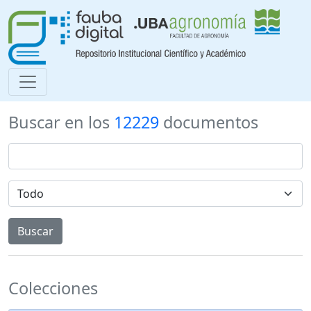
Buscar en los
12229
documentos
Colecciones