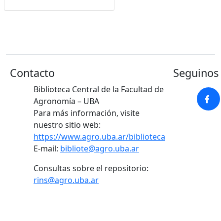
Google Académico
Contacto
Seguinos 
Biblioteca Central de la Facultad de
Agronomía – UBA
Para más información, visite
nuestro sitio web:
https://www.agro.uba.ar/biblioteca
E-mail:
bibliote@agro.uba.ar