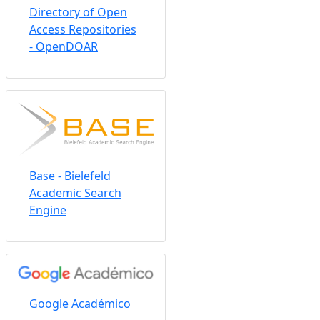
Directory of Open
Access Repositories
- OpenDOAR
Base - Bielefeld
Academic Search
Engine