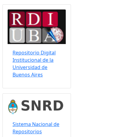
Somos indizados por:
Repositorio Digital
Institucional de la
Universidad de
Buenos Aires