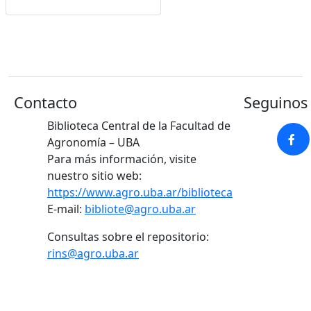
Contacto
Seguinos 
Biblioteca Central de la Facultad de
Agronomía – UBA
Para más información, visite
nuestro sitio web:
https://www.agro.uba.ar/biblioteca
E-mail:
bibliote@agro.uba.ar
Consultas sobre el repositorio:
rins@agro.uba.ar