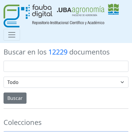
Buscar en los
12229
documentos
Colecciones