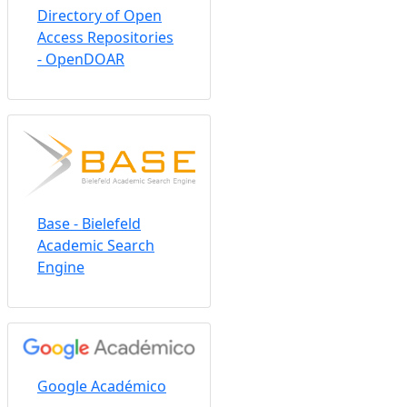
Directory of Open
Access Repositories
- OpenDOAR
Base - Bielefeld
Academic Search
Engine
Google Académico