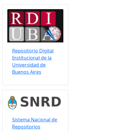
Repositorio Digital
Institucional de la
Universidad de
Buenos Aires
Sistema Nacional de
Repositorios