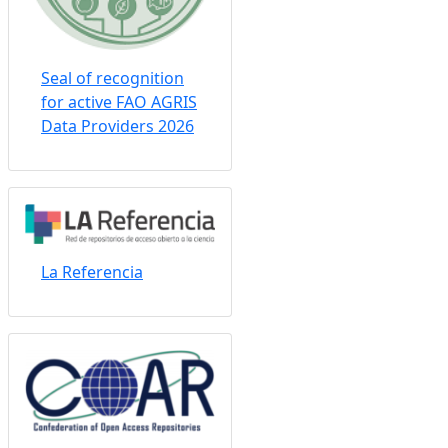
Seal of recognition
for active FAO AGRIS
Data Providers 2026
La Referencia