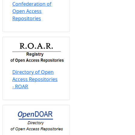
Confederation of
Open Access
Repositories
Directory of Open
Access Repositories
- ROAR