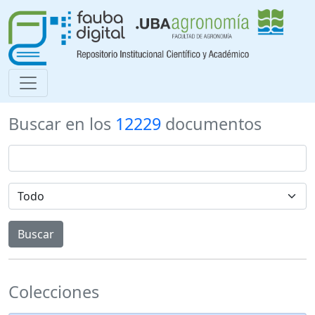
Buscar en los
12229
documentos
Colecciones