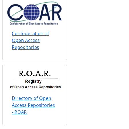
Confederation of
Open Access
Repositories
Directory of Open
Access Repositories
- ROAR