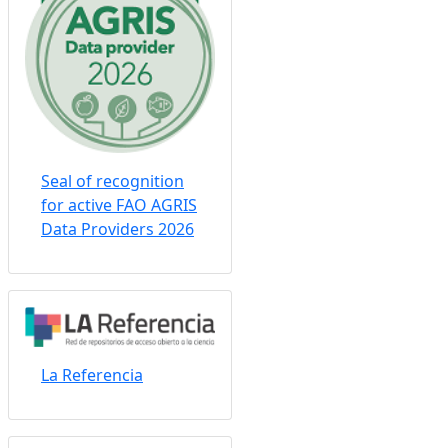
Seal of recognition
for active FAO AGRIS
Data Providers 2026
La Referencia