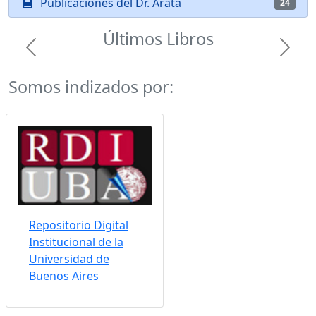
Publicaciones del Dr. Arata
24
Últimos Libros
Previous
Next
Somos indizados por:
Repositorio Digital
Institucional de la
Universidad de
Buenos Aires