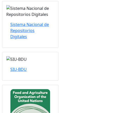
Sistema Nacional de
Repositorios
Digitales
SIU-BDU