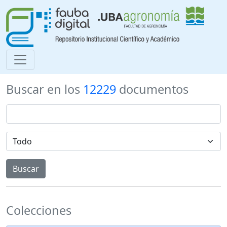
Buscar en los
12229
documentos
Colecciones