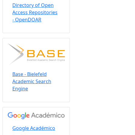
Directory of Open
Access Repositories
- OpenDOAR
Base - Bielefeld
Academic Search
Engine