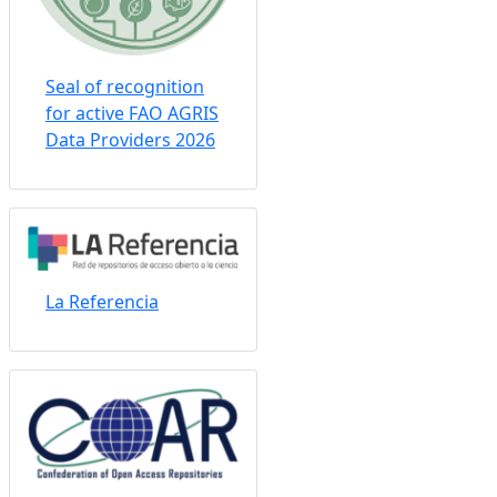
Seal of recognition
for active FAO AGRIS
Data Providers 2026
La Referencia