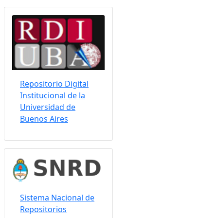
Somos indizados por:
Repositorio Digital
Institucional de la
Universidad de
Buenos Aires