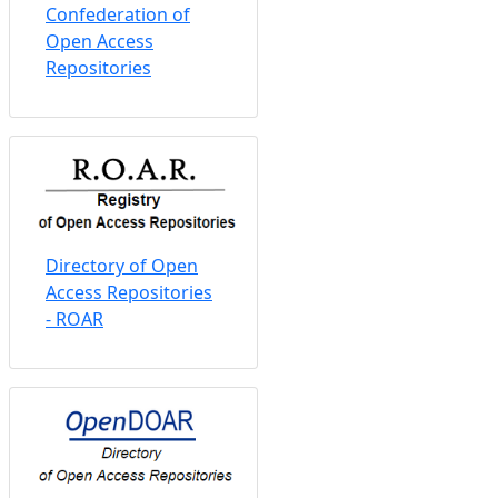
Confederation of
Open Access
Repositories
Directory of Open
Access Repositories
- ROAR