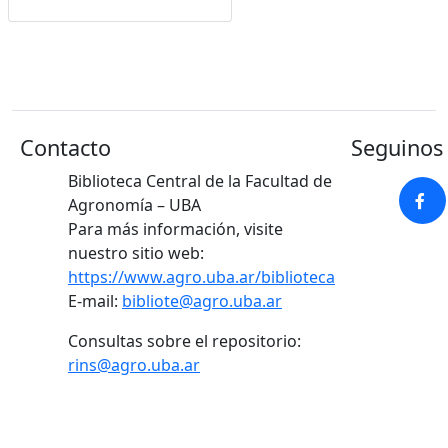
Google Académico
Contacto
Seguinos 
Biblioteca Central de la Facultad de
Agronomía – UBA
Para más información, visite
nuestro sitio web:
https://www.agro.uba.ar/biblioteca
E-mail:
bibliote@agro.uba.ar