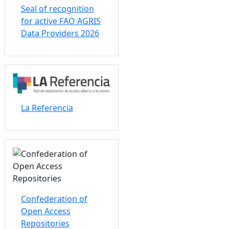
Seal of recognition
for active FAO AGRIS
Data Providers 2026
La Referencia
Confederation of
Open Access
Repositories