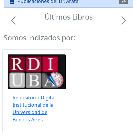
Publicaciones del Dr. Arata
24
Últimos Libros
Previous
Next
Somos indizados por:
Repositorio Digital
Institucional de la
Universidad de
Buenos Aires