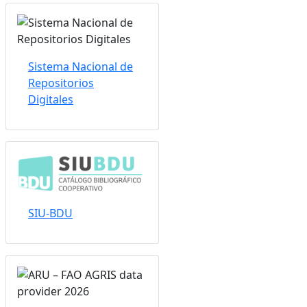
Sistema Nacional de
Repositorios
Digitales
SIU-BDU