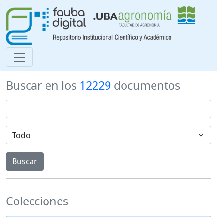
Buscar en los
12229
documentos
Colecciones