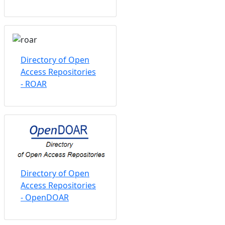
Directory of Open
Access Repositories
- ROAR
Directory of Open
Access Repositories
- OpenDOAR