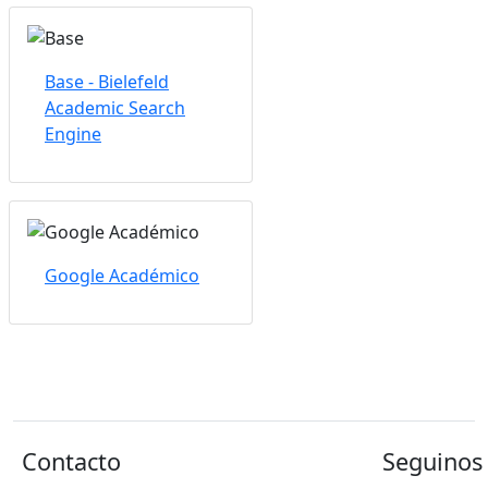
Base - Bielefeld
Academic Search
Engine
Google Académico
Contacto
Seguinos 