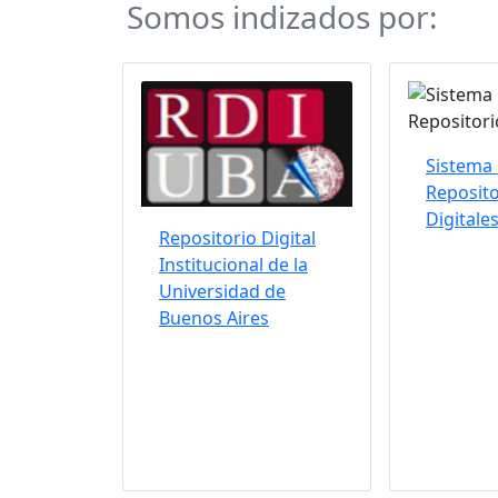
Somos indizados por:
Sistema 
Reposito
Digitale
Repositorio Digital
Institucional de la
Universidad de
Buenos Aires