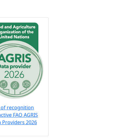
 of recognition
active FAO AGRIS
 Providers 2026