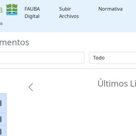
FAUBA
Subir
Normativa
Digital
Archivos
mentos
Últimos L
Previous