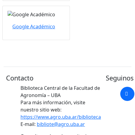
Google Académico
Contacto
Seguinos 
Biblioteca Central de la Facultad de
Agronomía – UBA
Para más información, visite
nuestro sitio web:
https://www.agro.uba.ar/biblioteca
E-mail:
bibliote@agro.uba.ar