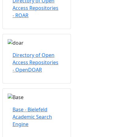
Directory of Open
Access Repositories
- ROAR
Directory of Open
Access Repositories
- OpenDOAR
Base - Bielefeld
Academic Search
Engine