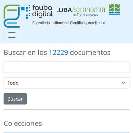
Buscar en los
12229
documentos
Colecciones