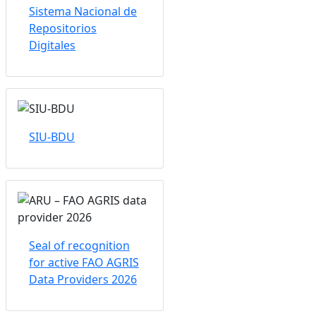
Sistema Nacional de
Repositorios
Digitales
SIU-BDU
Seal of recognition
for active FAO AGRIS
Data Providers 2026