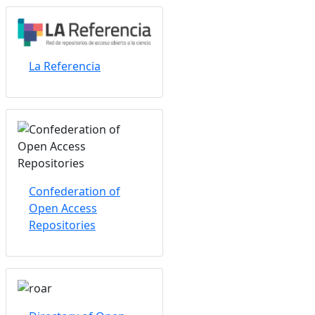
La Referencia
Confederation of
Open Access
Repositories