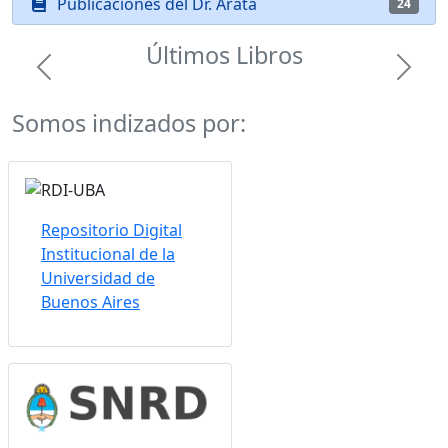
Publicaciones del Dr. Arata
24
Últimos Libros
Previous
Next
Somos indizados por:
Repositorio Digital
Institucional de la
Universidad de
Buenos Aires