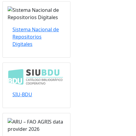
Sistema Nacional de
Repositorios
Digitales
SIU-BDU