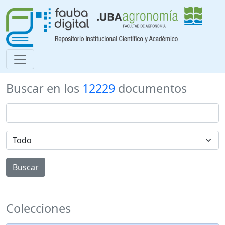
Buscar en los
12229
documentos
Colecciones