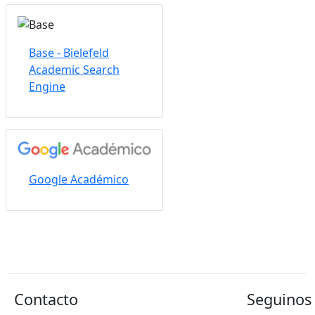
Base - Bielefeld
Academic Search
Engine
Google Académico
Contacto
Seguinos 