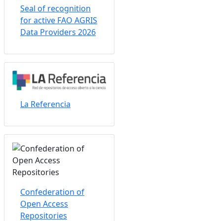
Seal of recognition
for active FAO AGRIS
Data Providers 2026
La Referencia
Confederation of
Open Access
Repositories