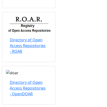
Directory of Open
Access Repositories
- ROAR
Directory of Open
Access Repositories
- OpenDOAR