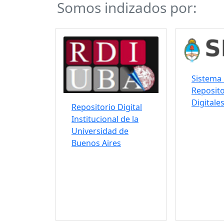
Somos indizados por:
Sistema 
Reposito
Digitale
Repositorio Digital
Institucional de la
Universidad de
Buenos Aires