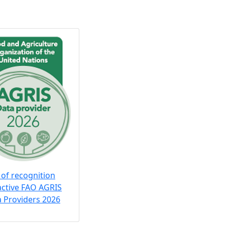
 of recognition
active FAO AGRIS
 Providers 2026