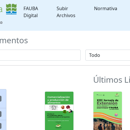
FAUBA
Subir
Normativa
Digital
Archivos
mentos
Últimos L