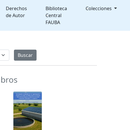
Derechos
Biblioteca
Colecciones
de Autor
Central
FAUBA
ibros