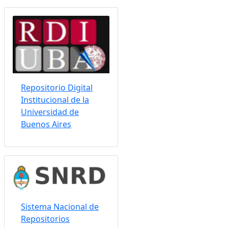
Somos indizados por:
Repositorio Digital
Institucional de la
Universidad de
Buenos Aires