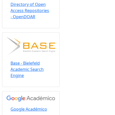
Directory of Open
Access Repositories
- OpenDOAR
Base - Bielefeld
Academic Search
Engine