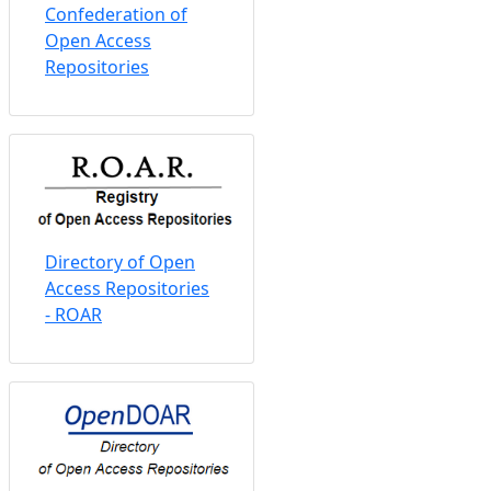
Confederation of
Open Access
Repositories
Directory of Open
Access Repositories
- ROAR