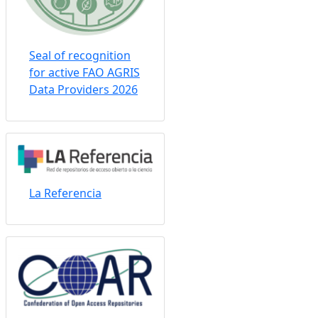
Seal of recognition
for active FAO AGRIS
Data Providers 2026
La Referencia