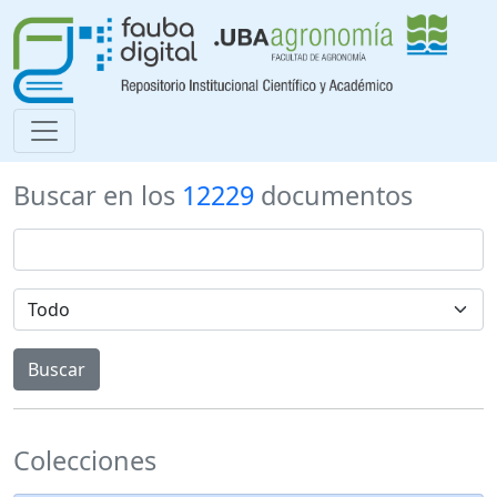
Buscar en los
12229
documentos
Colecciones