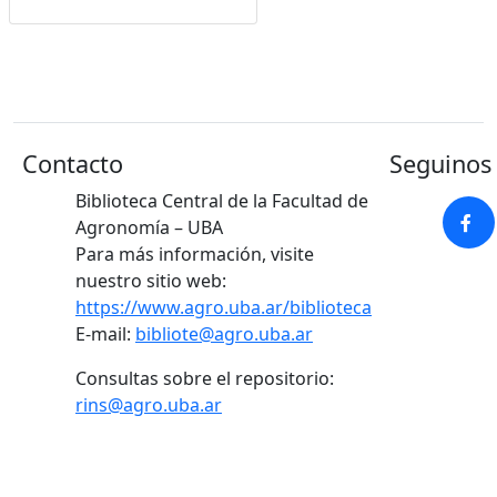
Google Académico
Contacto
Seguinos 
Biblioteca Central de la Facultad de
Agronomía – UBA
Para más información, visite
nuestro sitio web:
https://www.agro.uba.ar/biblioteca
E-mail:
bibliote@agro.uba.ar