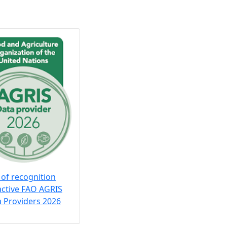
 of recognition
active FAO AGRIS
 Providers 2026