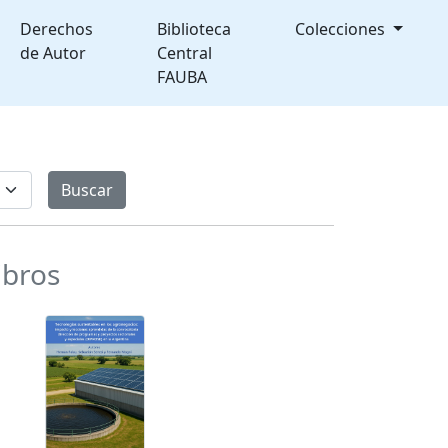
Derechos
Biblioteca
Colecciones
de Autor
Central
FAUBA
ibros