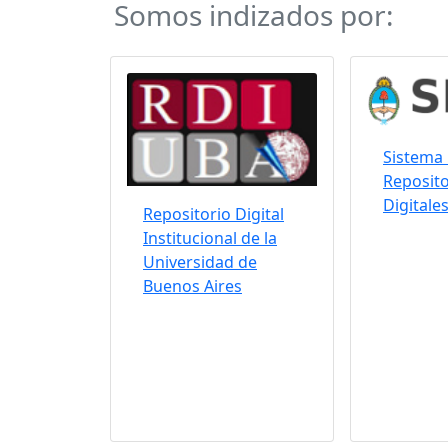
Somos indizados por:
Sistema 
Reposito
Digitale
Repositorio Digital
Institucional de la
Universidad de
Buenos Aires