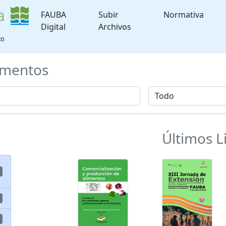
FAUBA
Subir
Normativa
Digital
Archivos
mentos
Últimos L