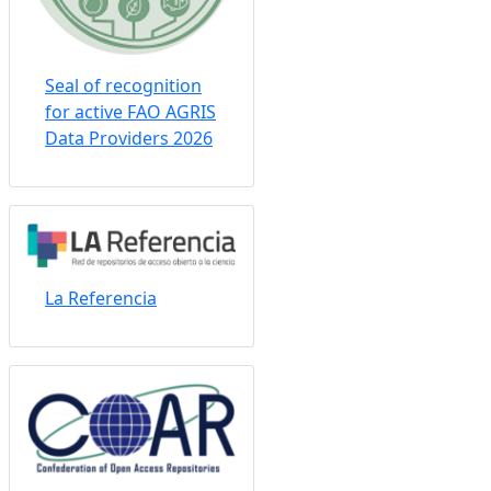
Seal of recognition
for active FAO AGRIS
Data Providers 2026
La Referencia