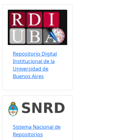
Somos indizados por:
Repositorio Digital
Institucional de la
Universidad de
Buenos Aires