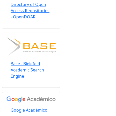
Directory of Open
Access Repositories
- OpenDOAR
Base - Bielefeld
Academic Search
Engine