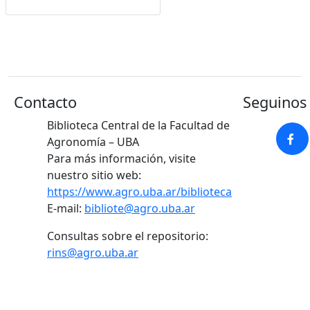
Google Académico
Contacto
Seguinos 
Biblioteca Central de la Facultad de
Agronomía – UBA
Para más información, visite
nuestro sitio web:
https://www.agro.uba.ar/biblioteca
E-mail:
bibliote@agro.uba.ar