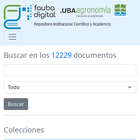
Buscar en los
12229
documentos
Colecciones