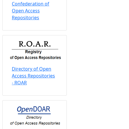
Confederation of
Open Access
Repositories
Directory of Open
Access Repositories
- ROAR