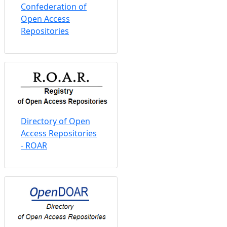
Confederation of
Open Access
Repositories
Directory of Open
Access Repositories
- ROAR