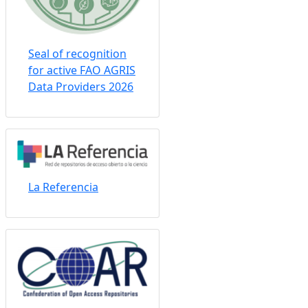
Seal of recognition
for active FAO AGRIS
Data Providers 2026
La Referencia