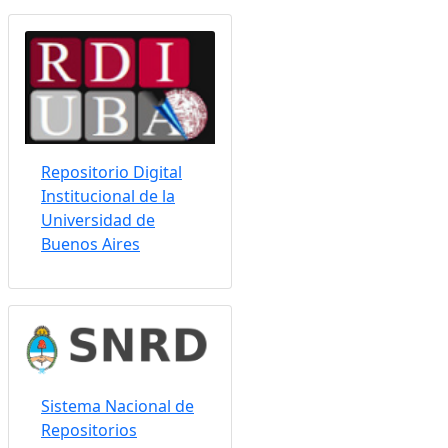
Somos indizados por:
Repositorio Digital
Institucional de la
Universidad de
Buenos Aires