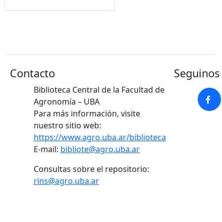
Google Académico
Contacto
Seguinos 
Biblioteca Central de la Facultad de
Agronomía – UBA
Para más información, visite
nuestro sitio web:
https://www.agro.uba.ar/biblioteca
E-mail:
bibliote@agro.uba.ar