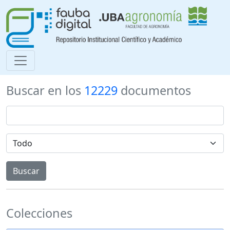
Buscar en los
12229
documentos
Colecciones