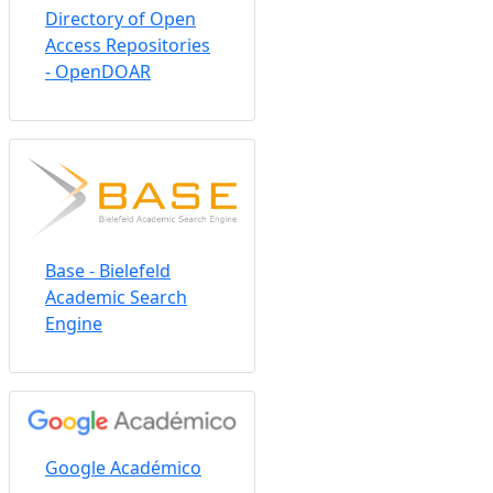
Directory of Open
Access Repositories
- OpenDOAR
Base - Bielefeld
Academic Search
Engine