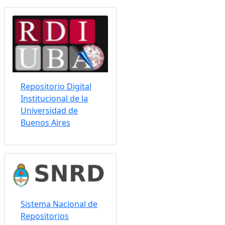
Repositorio Digital
Institucional de la
Universidad de
Buenos Aires
Sistema Nacional de
Repositorios