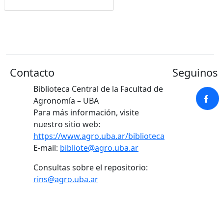
Contacto
Seguinos 
Biblioteca Central de la Facultad de
Agronomía – UBA
Para más información, visite
nuestro sitio web:
https://www.agro.uba.ar/biblioteca
E-mail:
bibliote@agro.uba.ar
Consultas sobre el repositorio:
rins@agro.uba.ar