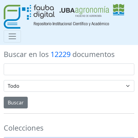
Buscar en los
12229
documentos
Colecciones