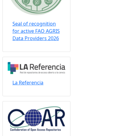
Seal of recognition
for active FAO AGRIS
Data Providers 2026
La Referencia