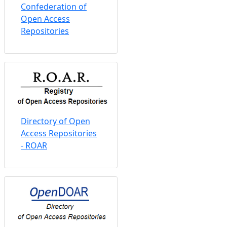
Confederation of
Open Access
Repositories
Directory of Open
Access Repositories
- ROAR