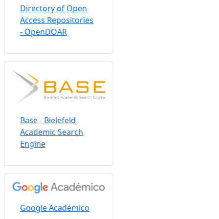
Directory of Open
Access Repositories
- OpenDOAR
Base - Bielefeld
Academic Search
Engine
Google Académico