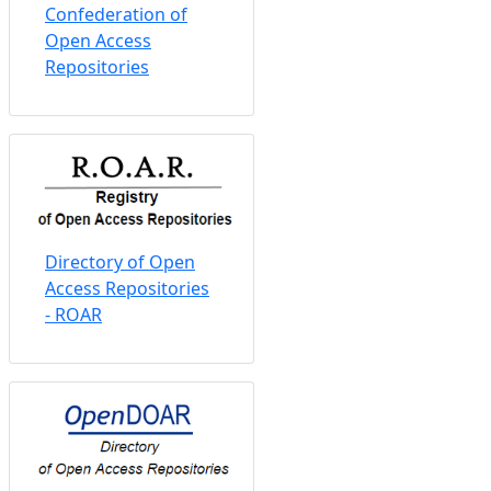
Confederation of
Open Access
Repositories
Directory of Open
Access Repositories
- ROAR