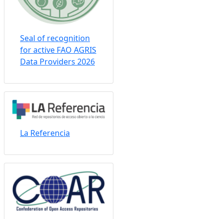
Seal of recognition
for active FAO AGRIS
Data Providers 2026
La Referencia