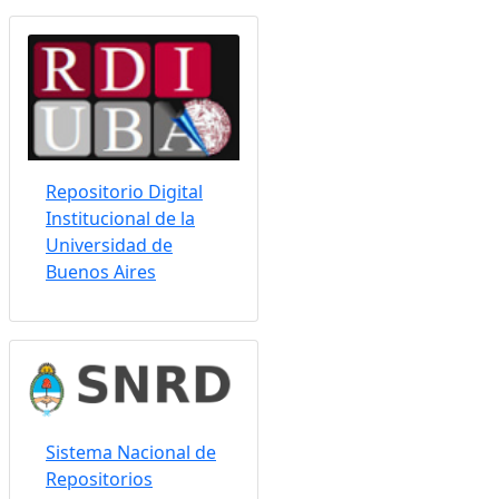
Repositorio Digital
Institucional de la
Universidad de
Buenos Aires
Sistema Nacional de
Repositorios