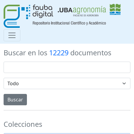
Buscar en los
12229
documentos
Colecciones