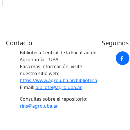
Contacto
Seguinos 
Biblioteca Central de la Facultad de
Agronomía – UBA
Para más información, visite
nuestro sitio web:
https://www.agro.uba.ar/biblioteca
E-mail:
bibliote@agro.uba.ar
Consultas sobre el repositorio:
rins@agro.uba.ar