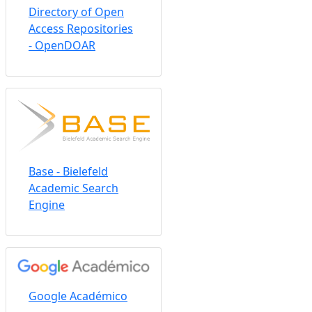
Directory of Open
Access Repositories
- OpenDOAR
Base - Bielefeld
Academic Search
Engine
Google Académico