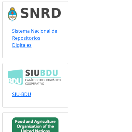
Sistema Nacional de
Repositorios
Digitales
SIU-BDU