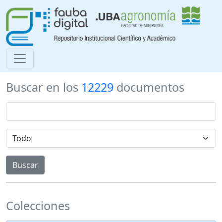
Buscar en los
12229
documentos
Colecciones