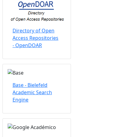
Directory of Open
Access Repositories
- OpenDOAR
Base - Bielefeld
Academic Search
Engine