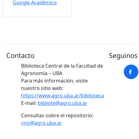
Google Académico
Contacto
Seguinos 
Biblioteca Central de la Facultad de
Agronomía – UBA
Para más información, visite
nuestro sitio web:
https://www.agro.uba.ar/biblioteca
E-mail:
bibliote@agro.uba.ar
Consultas sobre el repositorio:
rins@agro.uba.ar