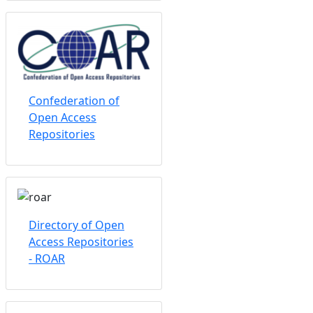
Confederation of
Open Access
Repositories
Directory of Open
Access Repositories
- ROAR