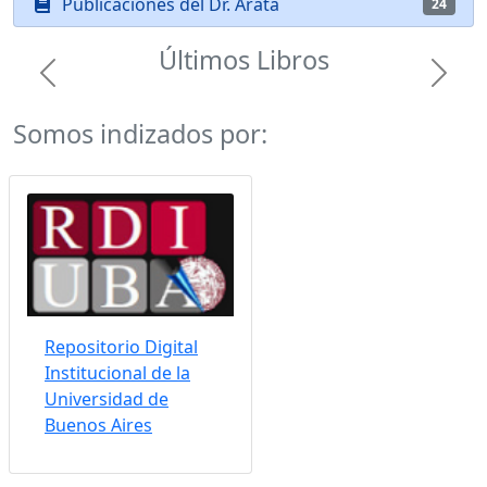
Publicaciones del Dr. Arata
24
Últimos Libros
Previous
Next
Somos indizados por:
Repositorio Digital
Institucional de la
Universidad de
Buenos Aires