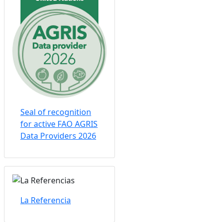
Seal of recognition
for active FAO AGRIS
Data Providers 2026
La Referencia