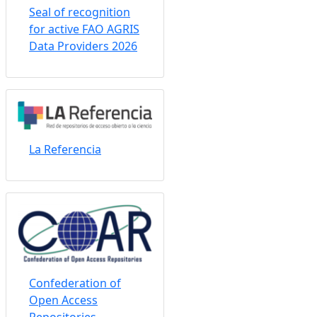
Seal of recognition
for active FAO AGRIS
Data Providers 2026
La Referencia
Confederation of
Open Access