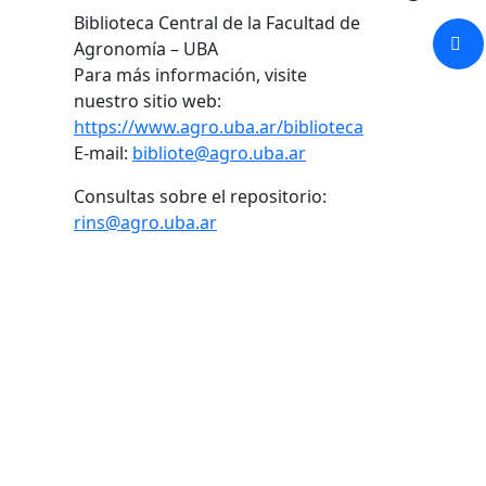
Biblioteca Central de la Facultad de
Agronomía – UBA
Para más información, visite
nuestro sitio web:
https://www.agro.uba.ar/biblioteca
E-mail:
bibliote@agro.uba.ar
Consultas sobre el repositorio:
rins@agro.uba.ar