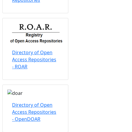
Repositories
Directory of Open
Access Repositories
- ROAR
Directory of Open
Access Repositories
- OpenDOAR