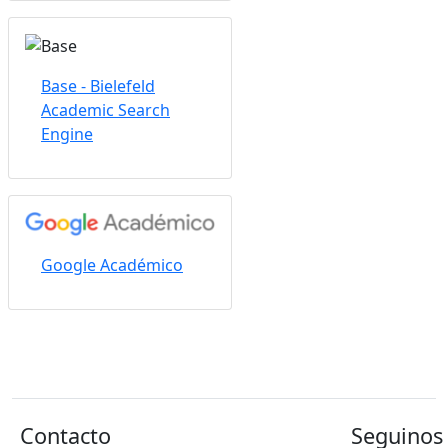
Base - Bielefeld
Academic Search
Engine
Google Académico
Contacto
Seguinos 