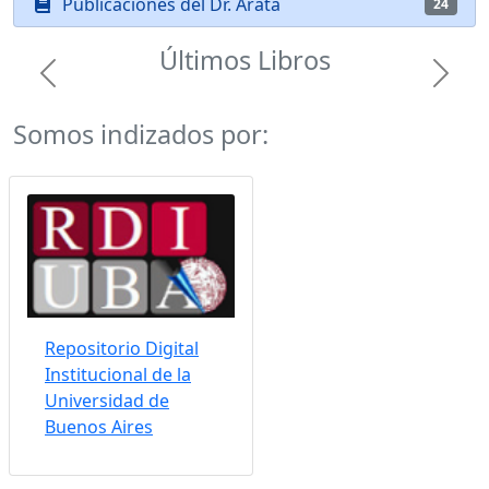
Publicaciones del Dr. Arata
24
Últimos Libros
Previous
Next
Somos indizados por:
Repositorio Digital
Institucional de la
Universidad de
Buenos Aires