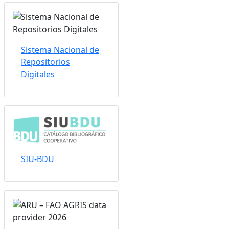
Sistema Nacional de
Repositorios
Digitales
SIU-BDU