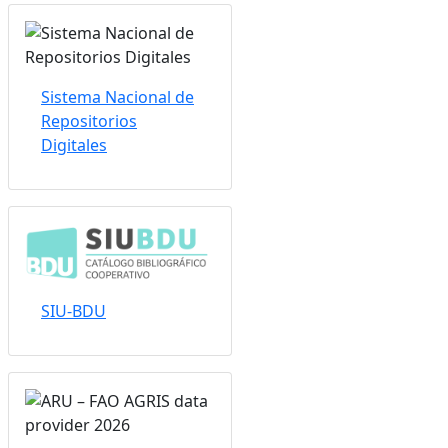
Sistema Nacional de
Repositorios
Digitales
SIU-BDU