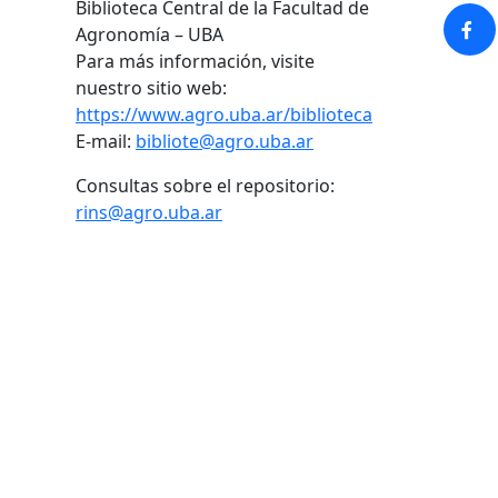
Biblioteca Central de la Facultad de
Agronomía – UBA
Para más información, visite
nuestro sitio web:
https://www.agro.uba.ar/biblioteca
E-mail:
bibliote@agro.uba.ar
Consultas sobre el repositorio:
rins@agro.uba.ar