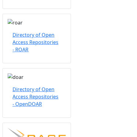
Directory of Open
Access Repositories
- ROAR
Directory of Open
Access Repositories
- OpenDOAR