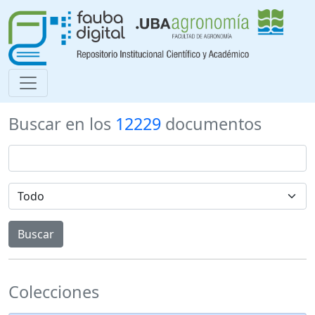
Buscar en los
12229
documentos
Colecciones