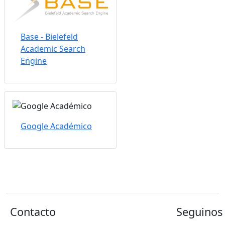
Base - Bielefeld
Academic Search
Engine
Google Académico
Contacto
Seguinos 