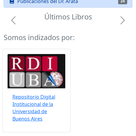
Publicaciones del Dr. Arata
24
Últimos Libros
Previous
Next
Somos indizados por:
Repositorio Digital
Institucional de la
Universidad de
Buenos Aires