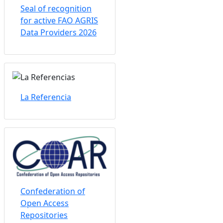
Seal of recognition
for active FAO AGRIS
Data Providers 2026
La Referencia
Confederation of
Open Access
Repositories