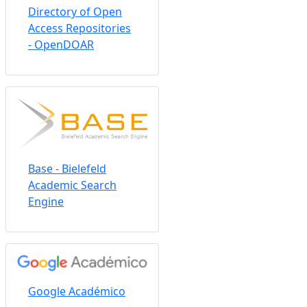
Directory of Open
Access Repositories
- OpenDOAR
Base - Bielefeld
Academic Search
Engine