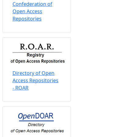
Confederation of
Open Access
Repositories
Directory of Open
Access Repositories
- ROAR