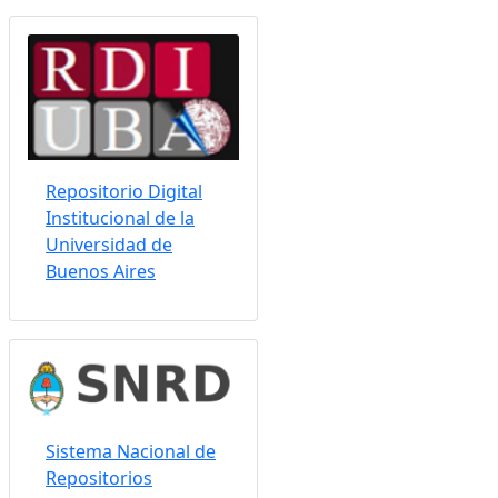
Somos indizados por:
Repositorio Digital
Institucional de la
Universidad de
Buenos Aires