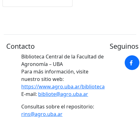
Google Académico
Contacto
Seguinos 
Biblioteca Central de la Facultad de
Agronomía – UBA
Para más información, visite
nuestro sitio web:
https://www.agro.uba.ar/biblioteca
E-mail:
bibliote@agro.uba.ar