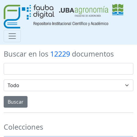
Buscar en los
12229
documentos
Colecciones