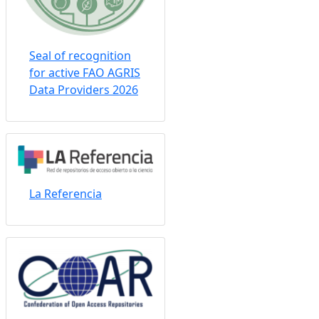
Seal of recognition
for active FAO AGRIS
Data Providers 2026
La Referencia