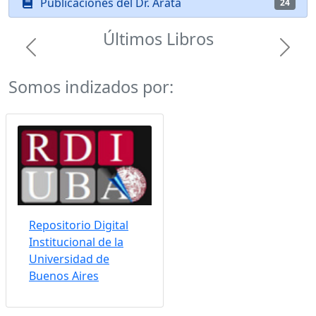
Publicaciones del Dr. Arata
24
Últimos Libros
Previous
Next
Somos indizados por:
Repositorio Digital
Institucional de la
Universidad de
Buenos Aires