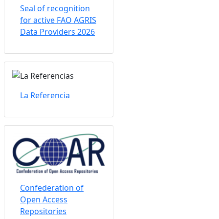
Seal of recognition
for active FAO AGRIS
Data Providers 2026
La Referencia
Confederation of
Open Access
Repositories