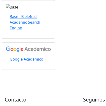
Base - Bielefeld
Academic Search
Engine
Google Académico
Contacto
Seguinos 