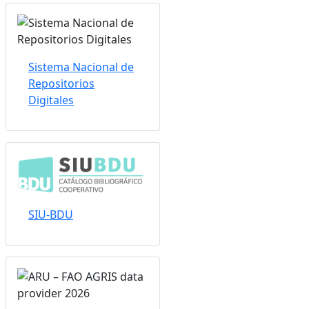
Sistema Nacional de
Repositorios
Digitales
SIU-BDU