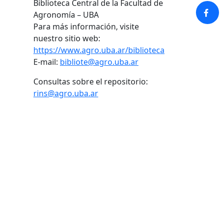
Biblioteca Central de la Facultad de
Agronomía – UBA
Para más información, visite
nuestro sitio web:
https://www.agro.uba.ar/biblioteca
E-mail:
bibliote@agro.uba.ar
Consultas sobre el repositorio:
rins@agro.uba.ar