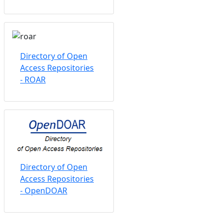
Directory of Open
Access Repositories
- ROAR
Directory of Open
Access Repositories
- OpenDOAR