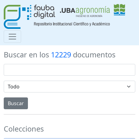
Buscar en los
12229
documentos
Colecciones