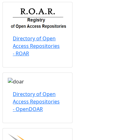
Directory of Open
Access Repositories
- ROAR
Directory of Open
Access Repositories
- OpenDOAR