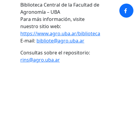
Biblioteca Central de la Facultad de
Agronomía – UBA
Para más información, visite
nuestro sitio web:
https://www.agro.uba.ar/biblioteca
E-mail:
bibliote@agro.uba.ar
Consultas sobre el repositorio:
rins@agro.uba.ar