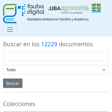
Buscar en los
12229
documentos
Colecciones