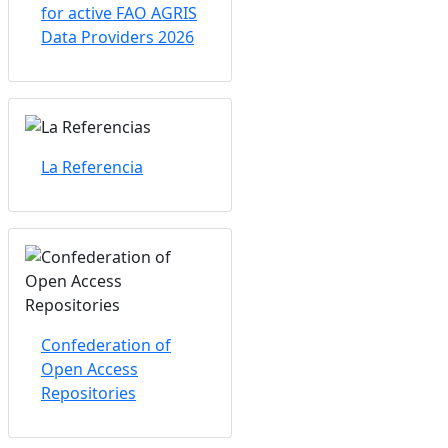
for active FAO AGRIS
Data Providers 2026
La Referencia
Confederation of
Open Access
Repositories