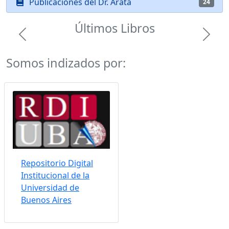
Publicaciones del Dr. Arata
24
Últimos Libros
Previous
Next
Somos indizados por:
Repositorio Digital
Institucional de la
Universidad de
Buenos Aires