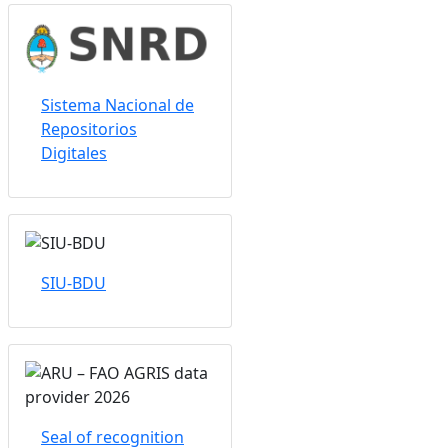
Sistema Nacional de
Repositorios
Digitales
SIU-BDU
Seal of recognition