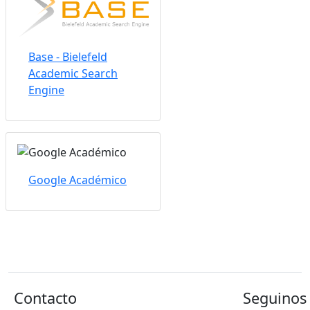
Base - Bielefeld
Academic Search
Engine
Google Académico
Contacto
Seguinos 