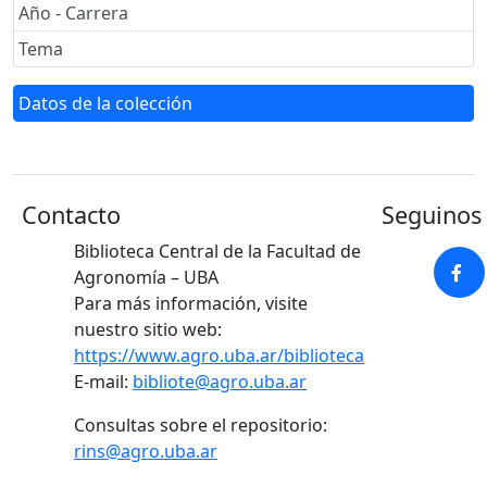
Año - Carrera
Tema
Datos de la colección
Contacto
Seguinos 
Biblioteca Central de la Facultad de
Agronomía – UBA
Para más información, visite
nuestro sitio web:
https://www.agro.uba.ar/biblioteca
E-mail:
bibliote@agro.uba.ar
Consultas sobre el repositorio:
rins@agro.uba.ar