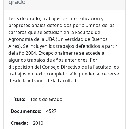
grado
Tesis de grado, trabajos de intensificación y
preprofesionales defendidos por alumnos de las
carreras que se estudian en la Facultad de
Agronomía de la UBA (Universidad de Buenos
Aires). Se incluyen los trabajos defendidos a partir
del año 2004. Excepcionalmente se accede a
algunos trabajos de años anteriores. Por
disposición del Consejo Directivo de la Facultad los
trabajos en texto completo sólo pueden accederse
desde la intranet de la Facultad.
Título:
Tesis de Grado
Documentos:
4527
Creada:
2010