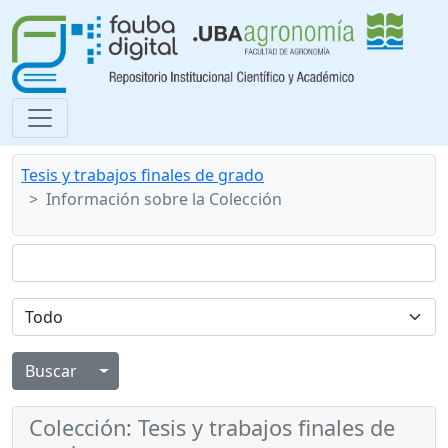
Tesis y trabajos finales de grado
Información sobre la Colección
Alternar menú desplegable
Colección: Tesis y trabajos finales de