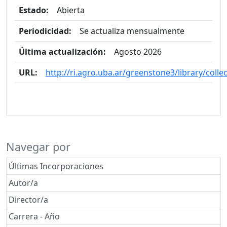
Estado:
Abierta
Periodicidad:
Se actualiza mensualmente
Última actualización:
Agosto 2026
URL:
http://ri.agro.uba.ar/greenstone3/library/colle
Navegar por
Últimas Incorporaciones
Autor/a
Director/a
Carrera - Año