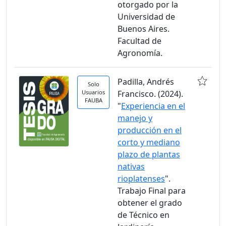
otorgado por la
Universidad de
Buenos Aires.
Facultad de
Agronomía.
Padilla, Andrés
Solo
Usuarios
Francisco. (2024).
FAUBA
"
Experiencia en el
manejo y
producción en el
corto y mediano
plazo de plantas
nativas
rioplatenses
".
Trabajo Final para
obtener el grado
de Técnico en