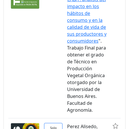
impacto en los
hábitos de
consumo y en la
calidad de vida de
sus productores y
consumidores
".
Trabajo Final para
obtener el grado
de Técnico en
Producción
Vegetal Orgánica
otorgado por la
Universidad de
Buenos Aires.
Facultad de
Agronomía.
Perez Alisedo,
Solo