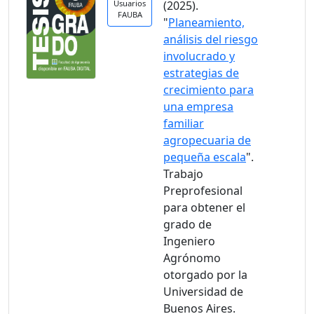
Usuarios
(2025).
FAUBA
"
Planeamiento,
análisis del riesgo
involucrado y
estrategias de
crecimiento para
una empresa
familiar
agropecuaria de
pequeña escala
".
Trabajo
Preprofesional
para obtener el
grado de
Ingeniero
Agrónomo
otorgado por la
Universidad de
Buenos Aires.