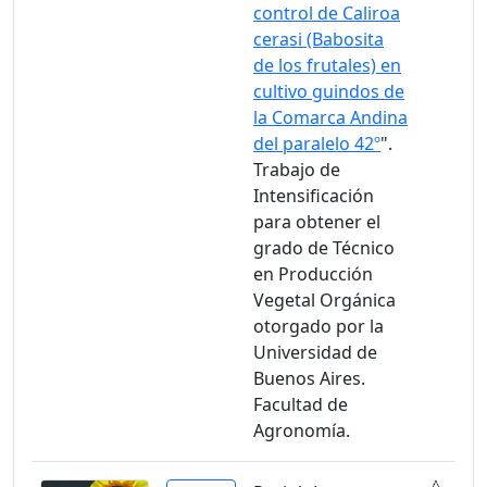
control de Caliroa
cerasi (Babosita
de los frutales) en
cultivo guindos de
la Comarca Andina
del paralelo 42º
".
Trabajo de
Intensificación
para obtener el
grado de Técnico
en Producción
Vegetal Orgánica
otorgado por la
Universidad de
Buenos Aires.
Facultad de
Agronomía.