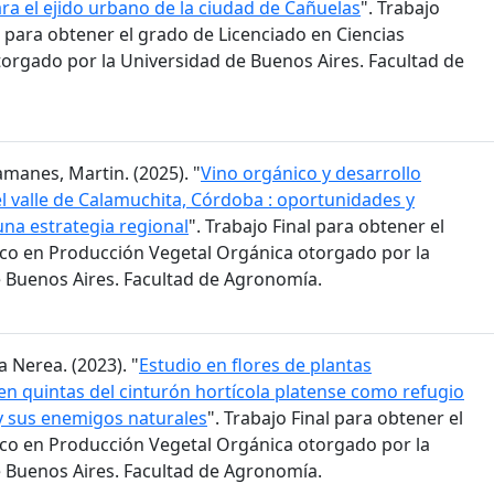
ra el ejido urbano de la ciudad de Cañuelas
". Trabajo
 para obtener el grado de Licenciado en Ciencias
orgado por la Universidad de Buenos Aires. Facultad de
amanes, Martin. (2025). "
Vino orgánico y desarrollo
 el valle de Calamuchita, Córdoba : oportunidades y
una estrategia regional
". Trabajo Final para obtener el
co en Producción Vegetal Orgánica otorgado por la
 Buenos Aires. Facultad de Agronomía.
a Nerea. (2023). "
Estudio en flores de plantas
n quintas del cinturón hortícola platense como refugio
 y sus enemigos naturales
". Trabajo Final para obtener el
co en Producción Vegetal Orgánica otorgado por la
 Buenos Aires. Facultad de Agronomía.