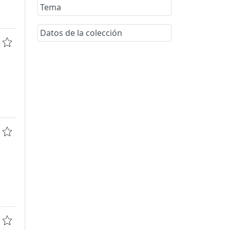
Tema
Datos de la colección