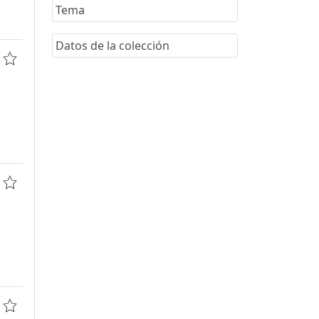
Tema
Datos de la colección