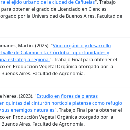
ra el ejido urbano de la ciudad de Cañuelas
". Trabajo
 para obtener el grado de Licenciado en Ciencias
orgado por la Universidad de Buenos Aires. Facultad de
amanes, Martin. (2025). "
Vino orgánico y desarrollo
 el valle de Calamuchita, Córdoba : oportunidades y
una estrategia regional
". Trabajo Final para obtener el
co en Producción Vegetal Orgánica otorgado por la
 Buenos Aires. Facultad de Agronomía.
a Nerea. (2023). "
Estudio en flores de plantas
n quintas del cinturón hortícola platense como refugio
 y sus enemigos naturales
". Trabajo Final para obtener el
co en Producción Vegetal Orgánica otorgado por la
 Buenos Aires. Facultad de Agronomía.