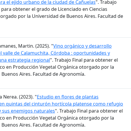
ra el ejido urbano de la ciudad de Cañuelas
". Trabajo
 para obtener el grado de Licenciado en Ciencias
orgado por la Universidad de Buenos Aires. Facultad de
amanes, Martin. (2025). "
Vino orgánico y desarrollo
 el valle de Calamuchita, Córdoba : oportunidades y
una estrategia regional
". Trabajo Final para obtener el
co en Producción Vegetal Orgánica otorgado por la
 Buenos Aires. Facultad de Agronomía.
a Nerea. (2023). "
Estudio en flores de plantas
n quintas del cinturón hortícola platense como refugio
 y sus enemigos naturales
". Trabajo Final para obtener el
co en Producción Vegetal Orgánica otorgado por la
 Buenos Aires. Facultad de Agronomía.