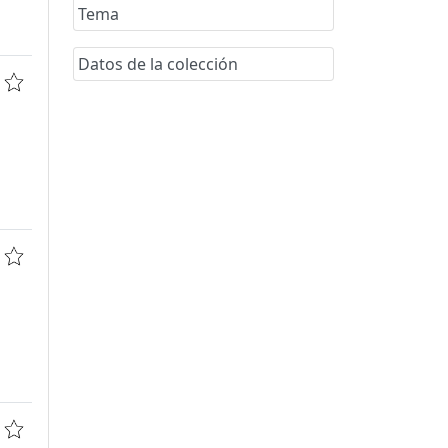
Tema
Datos de la colección