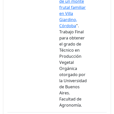
de un monte
frutal familiar
en Villa
Giardino,
Córdoba
".
Trabajo Final
para obtener
el grado de
Técnico en
Producción
Vegetal
Orgánica
otorgado por
la Universidad
de Buenos
Aires.
Facultad de
Agronomía.