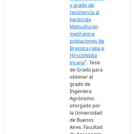
y grado de
resistencia al
herbicida
Metsulfuron
metil entre
poblaciones de
Brassica rapa e
Hirschfeldia
incana
". Tesis
de Grado para
obtener el
grado de
Ingeniero
Agrónomo
otorgado por
la Universidad
de Buenos
Aires. Facultad