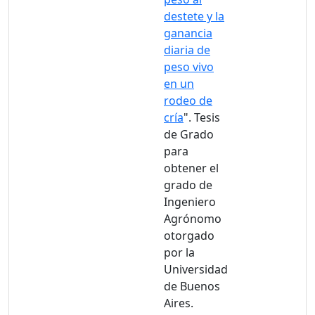
destete y la
ganancia
diaria de
peso vivo
en un
rodeo de
cría
". Tesis
de Grado
para
obtener el
grado de
Ingeniero
Agrónomo
otorgado
por la
Universidad
de Buenos
Aires.