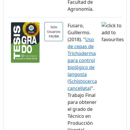
Facultad de
Agronomía.
Fusaro,
Solo
Usuarios
Guillermo.
FAUBA
(2018). "
Uso
de cepas de
Trichoderma
para control
biológico de
langosta
(Schistocerca
cancellata)
".
Trabajo Final
para obtener
el grado de
Técnico en
Producción