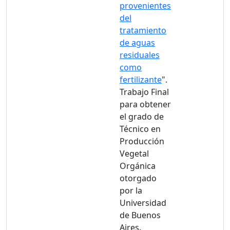
provenientes
del
tratamiento
de aguas
residuales
como
fertilizante
".
Trabajo Final
para obtener
el grado de
Técnico en
Producción
Vegetal
Orgánica
otorgado
por la
Universidad
de Buenos
Aires.