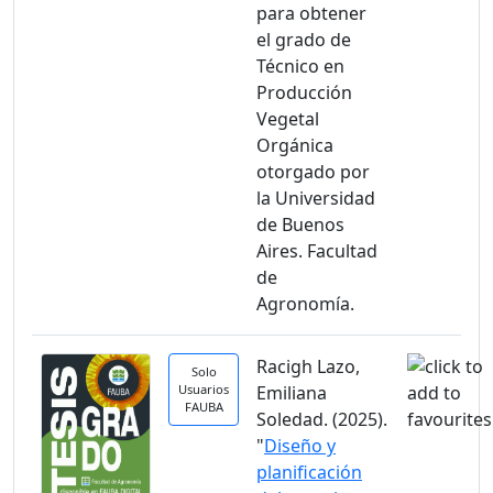
para obtener
el grado de
Técnico en
Producción
Vegetal
Orgánica
otorgado por
la Universidad
de Buenos
Aires. Facultad
de
Agronomía.
Racigh Lazo,
Solo
Usuarios
Emiliana
FAUBA
Soledad. (2025).
"
Diseño y
planificación