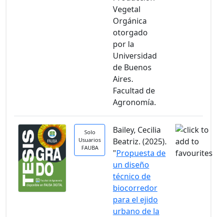
Vegetal
Orgánica
otorgado
por la
Universidad
de Buenos
Aires.
Facultad de
Agronomía.
Bailey, Cecilia
Solo
Usuarios
Beatriz. (2025).
FAUBA
"
Propuesta de
un diseño
técnico de
biocorredor
para el ejido
urbano de la