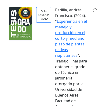
Padilla, Andrés
Solo
Usuarios
Francisco. (2024).
FAUBA
"
Experiencia en el
manejo y
producción en el
corto y mediano
plazo de plantas
nativas
rioplatenses
".
Trabajo Final para
obtener el grado
de Técnico en
Jardinería
otorgado por la
Universidad de
Buenos Aires.
Facultad de