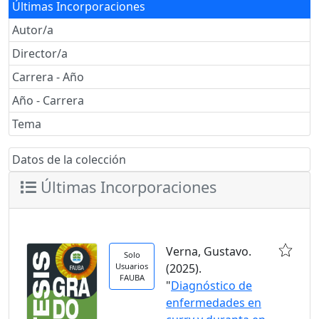
Últimas Incorporaciones
Autor/a
Director/a
Carrera - Año
Año - Carrera
Tema
Datos de la colección
Últimas Incorporaciones
Verna, Gustavo.
Solo
Usuarios
(2025).
FAUBA
"
Diagnóstico de
enfermedades en