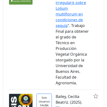
irregularis sobre
Lolium
multiflorum en
condiciones de
sequía
". Trabajo
Final para obtener
el grado de
Técnico en
Producción
Vegetal Orgánica
otorgado por la
Universidad de
Buenos Aires.
Facultad de
Agronomía.
Bailey, Cecilia
Solo
Usuarios
Beatriz. (2025).
FAUBA