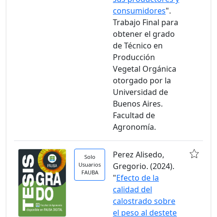
consumidores
".
Trabajo Final para
obtener el grado
de Técnico en
Producción
Vegetal Orgánica
otorgado por la
Universidad de
Buenos Aires.
Facultad de
Agronomía.
Perez Alisedo,
Solo
Usuarios
Gregorio. (2024).
FAUBA
"
Efecto de la
calidad del
calostrado sobre
el peso al destete