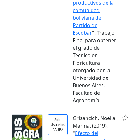
productivos de la
comunidad
boliviana del
Partido de
Escobar
". Trabajo
Final para obtener
el grado de
Técnico en
Floricultura
otorgado por la
Universidad de
Buenos Aires.
Facultad de
Agronomía.
Grisancich, Noelia
Solo
Usuarios
Marina. (2019).
FAUBA
"
Efecto del