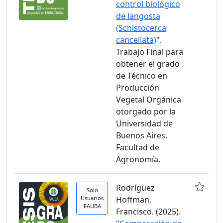
control biológico
de langosta
(Schistocerca
cancellata)
".
Trabajo Final para
obtener el grado
de Técnico en
Producción
Vegetal Orgánica
otorgado por la
Universidad de
Buenos Aires.
Facultad de
Agronomía.
Rodríguez
Solo
Usuarios
Hoffman,
FAUBA
Francisco. (2025).