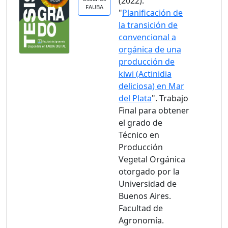
(2022).
FAUBA
"
Planificación de
la transición de
convencional a
orgánica de una
producción de
kiwi (Actinidia
deliciosa) en Mar
del Plata
". Trabajo
Final para obtener
el grado de
Técnico en
Producción
Vegetal Orgánica
otorgado por la
Universidad de
Buenos Aires.
Facultad de
Agronomía.