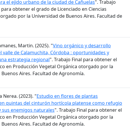
ra el ejido urbano de la ciudad de Cañuelas
". Trabajo
 para obtener el grado de Licenciado en Ciencias
orgado por la Universidad de Buenos Aires. Facultad de
amanes, Martin. (2025). "
Vino orgánico y desarrollo
 el valle de Calamuchita, Córdoba : oportunidades y
una estrategia regional
". Trabajo Final para obtener el
co en Producción Vegetal Orgánica otorgado por la
 Buenos Aires. Facultad de Agronomía.
a Nerea. (2023). "
Estudio en flores de plantas
n quintas del cinturón hortícola platense como refugio
 y sus enemigos naturales
". Trabajo Final para obtener el
co en Producción Vegetal Orgánica otorgado por la
 Buenos Aires. Facultad de Agronomía.