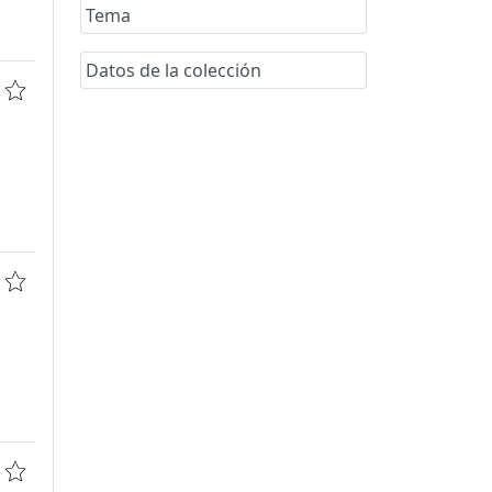
Tema
Datos de la colección