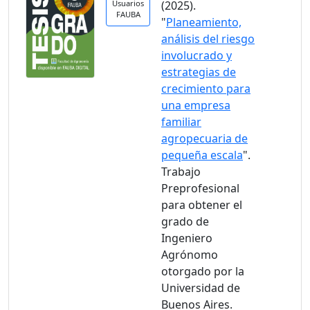
Usuarios
(2025).
FAUBA
"
Planeamiento,
análisis del riesgo
involucrado y
estrategias de
crecimiento para
una empresa
familiar
agropecuaria de
pequeña escala
".
Trabajo
Preprofesional
para obtener el
grado de
Ingeniero
Agrónomo
otorgado por la
Universidad de
Buenos Aires.