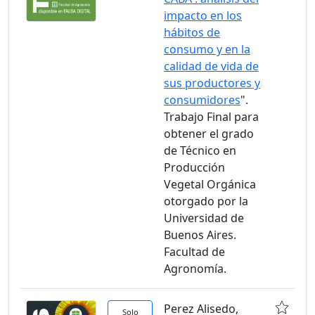
impacto en los
hábitos de
consumo y en la
calidad de vida de
sus productores y
consumidores
".
Trabajo Final para
obtener el grado
de Técnico en
Producción
Vegetal Orgánica
otorgado por la
Universidad de
Buenos Aires.
Facultad de
Agronomía.
Perez Alisedo,
Solo