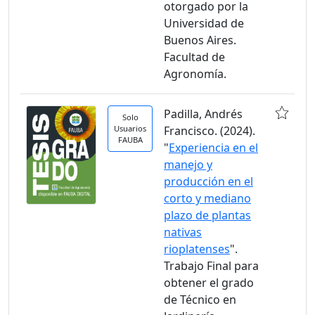
otorgado por la
Universidad de
Buenos Aires.
Facultad de
Agronomía.
Padilla, Andrés
Solo
Usuarios
Francisco. (2024).
FAUBA
"
Experiencia en el
manejo y
producción en el
corto y mediano
plazo de plantas
nativas
rioplatenses
".
Trabajo Final para
obtener el grado
de Técnico en