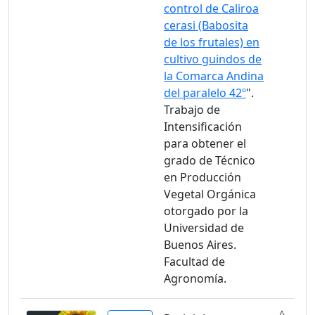
control de Caliroa
cerasi (Babosita
de los frutales) en
cultivo guindos de
la Comarca Andina
del paralelo 42º
".
Trabajo de
Intensificación
para obtener el
grado de Técnico
en Producción
Vegetal Orgánica
otorgado por la
Universidad de
Buenos Aires.
Facultad de
Agronomía.