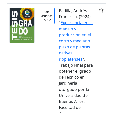
Padilla, Andrés
Solo
Usuarios
Francisco. (2024).
FAUBA
"
Experiencia en el
manejo y
producción en el
corto y mediano
plazo de plantas
nativas
rioplatenses
".
Trabajo Final para
obtener el grado
de Técnico en
Jardinería
otorgado por la
Universidad de
Buenos Aires.
Facultad de