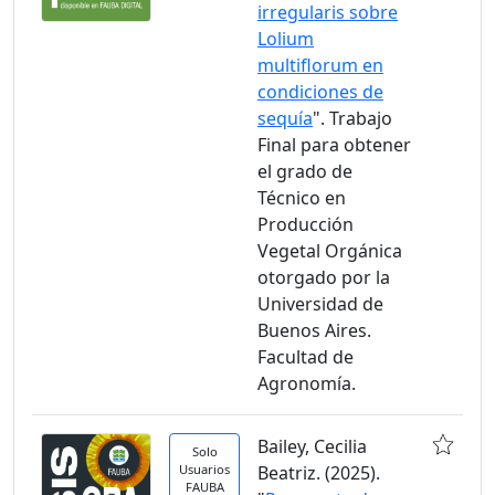
irregularis sobre
Lolium
multiflorum en
condiciones de
sequía
". Trabajo
Final para obtener
el grado de
Técnico en
Producción
Vegetal Orgánica
otorgado por la
Universidad de
Buenos Aires.
Facultad de
Agronomía.
Bailey, Cecilia
Solo
Usuarios
Beatriz. (2025).
FAUBA