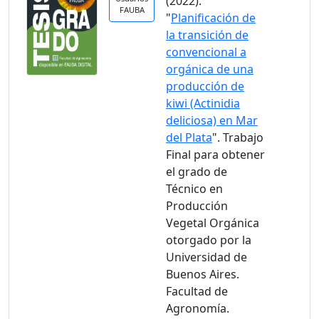
(2022).
FAUBA
"
Planificación de
la transición de
convencional a
orgánica de una
producción de
kiwi (Actinidia
deliciosa) en Mar
del Plata
". Trabajo
Final para obtener
el grado de
Técnico en
Producción
Vegetal Orgánica
otorgado por la
Universidad de
Buenos Aires.
Facultad de
Agronomía.