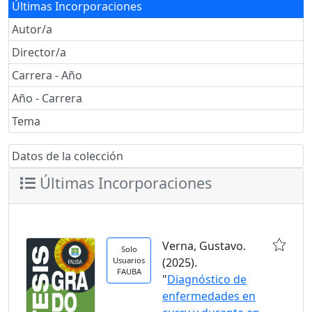
Últimas Incorporaciones
Autor/a
Director/a
Carrera - Año
Año - Carrera
Tema
Datos de la colección
Últimas Incorporaciones
Verna, Gustavo.
Solo
Usuarios
(2025).
FAUBA
"
Diagnóstico de
enfermedades en