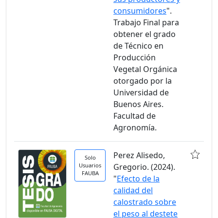
consumidores
".
Trabajo Final para
obtener el grado
de Técnico en
Producción
Vegetal Orgánica
otorgado por la
Universidad de
Buenos Aires.
Facultad de
Agronomía.
Perez Alisedo,
Solo
Usuarios
Gregorio. (2024).
FAUBA
"
Efecto de la
calidad del
calostrado sobre
el peso al destete