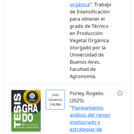
orgánica
". Trabajo
de Intensificación
para obtener el
grado de Técnico
en Producción
Vegetal Orgánica
otorgado por la
Universidad de
Buenos Aires.
Facultad de
Agronomía.
Porley, Rogelio.
Solo
Usuarios
(2025).
FAUBA
"
Planeamiento,
análisis del riesgo
involucrado y
estrategias de