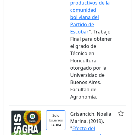
productivos de la
comunidad
boliviana del
Partido de
Escobar
". Trabajo
Final para obtener
el grado de
Técnico en
Floricultura
otorgado por la
Universidad de
Buenos Aires.
Facultad de
Agronomía.
Grisancich, Noelia
Solo
Usuarios
Marina. (2019).
FAUBA
"
Efecto del