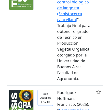
control biológico
de langosta
(Schistocerca
cancellata)
".
Trabajo Final para
obtener el grado
de Técnico en
Producción
Vegetal Orgánica
otorgado por la
Universidad de
Buenos Aires.
Facultad de
Agronomía.
Rodríguez
Solo
Usuarios
Hoffman,
FAUBA
Francisco. (2025).