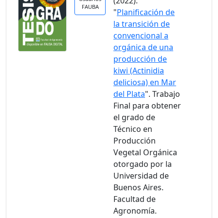
(2022).
FAUBA
"
Planificación de
la transición de
convencional a
orgánica de una
producción de
kiwi (Actinidia
deliciosa) en Mar
del Plata
". Trabajo
Final para obtener
el grado de
Técnico en
Producción
Vegetal Orgánica
otorgado por la
Universidad de
Buenos Aires.
Facultad de
Agronomía.