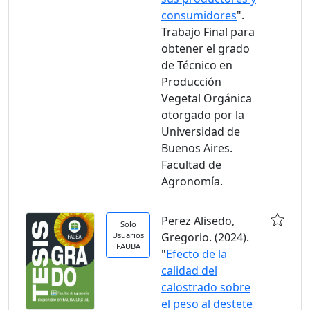
consumidores
".
Trabajo Final para
obtener el grado
de Técnico en
Producción
Vegetal Orgánica
otorgado por la
Universidad de
Buenos Aires.
Facultad de
Agronomía.
Perez Alisedo,
Solo
Usuarios
Gregorio. (2024).
FAUBA
"
Efecto de la
calidad del
calostrado sobre
el peso al destete