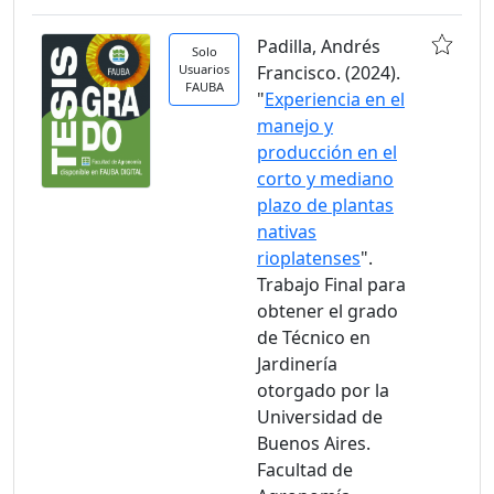
Padilla, Andrés
Solo
Usuarios
Francisco. (2024).
FAUBA
"
Experiencia en el
manejo y
producción en el
corto y mediano
plazo de plantas
nativas
rioplatenses
".
Trabajo Final para
obtener el grado
de Técnico en
Jardinería
otorgado por la
Universidad de
Buenos Aires.
Facultad de