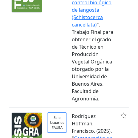
control biológico
de langosta
(Schistocerca
cancellata)
".
Trabajo Final para
obtener el grado
de Técnico en
Producción
Vegetal Orgánica
otorgado por la
Universidad de
Buenos Aires.
Facultad de
Agronomía.
Rodríguez
Solo
Usuarios
Hoffman,
FAUBA
Francisco. (2025).