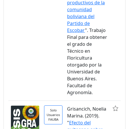
productivos de la
comunidad
boliviana del
Partido de
Escobar
". Trabajo
Final para obtener
el grado de
Técnico en
Floricultura
otorgado por la
Universidad de
Buenos Aires.
Facultad de
Agronomía.
Grisancich, Noelia
Solo
Usuarios
Marina. (2019).
FAUBA
"
Efecto del