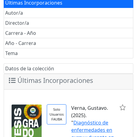
Últimas Incorporaciones
Autor/a
Director/a
Carrera - Año
Año - Carrera
Tema
Datos de la colección
Últimas Incorporaciones
Verna, Gustavo.
Solo
Usuarios
(2025).
FAUBA
"
Diagnóstico de
enfermedades en