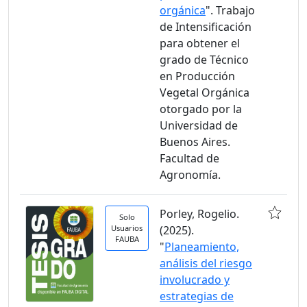
orgánica
". Trabajo
de Intensificación
para obtener el
grado de Técnico
en Producción
Vegetal Orgánica
otorgado por la
Universidad de
Buenos Aires.
Facultad de
Agronomía.
Porley, Rogelio.
Solo
Usuarios
(2025).
FAUBA
"
Planeamiento,
análisis del riesgo
involucrado y
estrategias de