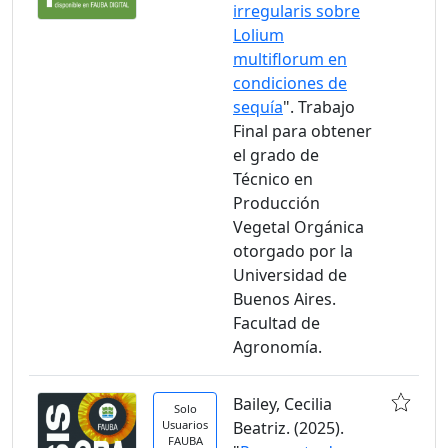
irregularis sobre
Lolium
multiflorum en
condiciones de
sequía
". Trabajo
Final para obtener
el grado de
Técnico en
Producción
Vegetal Orgánica
otorgado por la
Universidad de
Buenos Aires.
Facultad de
Agronomía.
Bailey, Cecilia
Solo
Usuarios
Beatriz. (2025).
FAUBA