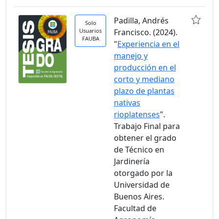
Padilla, Andrés
Solo
Usuarios
Francisco. (2024).
FAUBA
"
Experiencia en el
manejo y
producción en el
corto y mediano
plazo de plantas
nativas
rioplatenses
".
Trabajo Final para
obtener el grado
de Técnico en
Jardinería
otorgado por la
Universidad de
Buenos Aires.
Facultad de