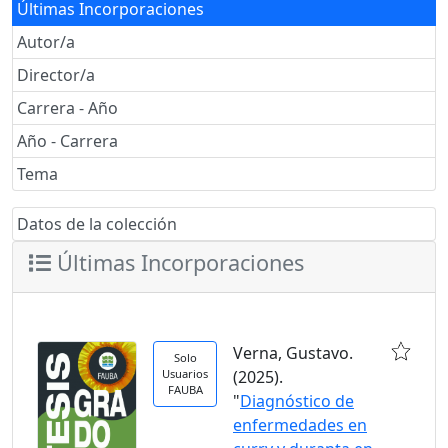
Últimas Incorporaciones
Autor/a
Director/a
Carrera - Año
Año - Carrera
Tema
Datos de la colección
Últimas Incorporaciones
Verna, Gustavo.
Solo
Usuarios
(2025).
FAUBA
"
Diagnóstico de
enfermedades en