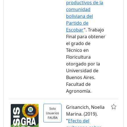
productivos de la
comunidad
boliviana del
Partido de
Escobar
". Trabajo
Final para obtener
el grado de
Técnico en
Floricultura
otorgado por la
Universidad de
Buenos Aires.
Facultad de
Agronomía.
Grisancich, Noelia
Solo
Usuarios
Marina. (2019).
FAUBA
"
Efecto del