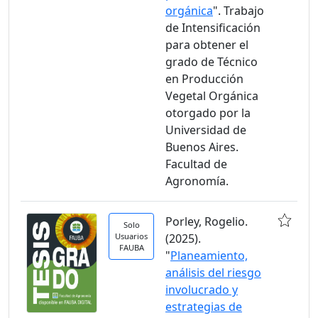
orgánica
". Trabajo
de Intensificación
para obtener el
grado de Técnico
en Producción
Vegetal Orgánica
otorgado por la
Universidad de
Buenos Aires.
Facultad de
Agronomía.
Porley, Rogelio.
Solo
Usuarios
(2025).
FAUBA
"
Planeamiento,
análisis del riesgo
involucrado y
estrategias de