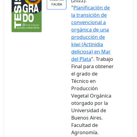
(2022).
FAUBA
"
Planificación de
la transición de
convencional a
orgánica de una
producción de
kiwi (Actinidia
deliciosa) en Mar
del Plata
". Trabajo
Final para obtener
el grado de
Técnico en
Producción
Vegetal Orgánica
otorgado por la
Universidad de
Buenos Aires.
Facultad de
Agronomía.