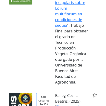
irregularis sobre
Lolium
multiflorum en
condiciones de
sequía
". Trabajo
Final para obtener
el grado de
Técnico en
Producción
Vegetal Orgánica
otorgado por la
Universidad de
Buenos Aires.
Facultad de
Agronomía.
Bailey, Cecilia
Solo
Usuarios
Beatriz. (2025).
FAUBA