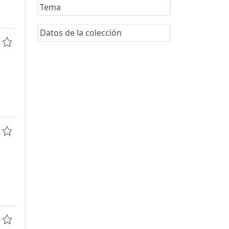
Tema
Datos de la colección