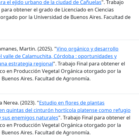
ra el ejido urbano de la ciudad de Cañuelas
". Trabajo
 para obtener el grado de Licenciado en Ciencias
orgado por la Universidad de Buenos Aires. Facultad de
amanes, Martin. (2025). "
Vino orgánico y desarrollo
 el valle de Calamuchita, Córdoba : oportunidades y
una estrategia regional
". Trabajo Final para obtener el
co en Producción Vegetal Orgánica otorgado por la
 Buenos Aires. Facultad de Agronomía.
a Nerea. (2023). "
Estudio en flores de plantas
n quintas del cinturón hortícola platense como refugio
 y sus enemigos naturales
". Trabajo Final para obtener el
co en Producción Vegetal Orgánica otorgado por la
 Buenos Aires. Facultad de Agronomía.