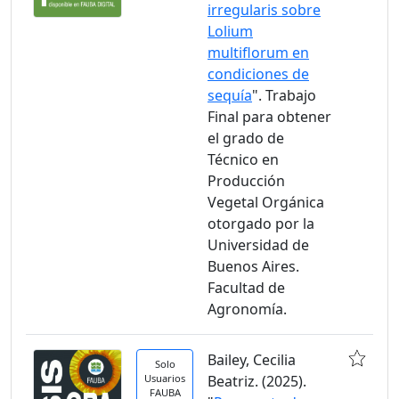
irregularis sobre
Lolium
multiflorum en
condiciones de
sequía
". Trabajo
Final para obtener
el grado de
Técnico en
Producción
Vegetal Orgánica
otorgado por la
Universidad de
Buenos Aires.
Facultad de
Agronomía.
Bailey, Cecilia
Solo
Usuarios
Beatriz. (2025).
FAUBA