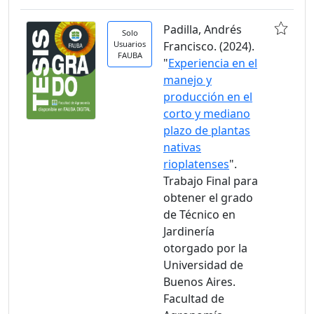
Padilla, Andrés
Solo
Usuarios
Francisco. (2024).
FAUBA
"
Experiencia en el
manejo y
producción en el
corto y mediano
plazo de plantas
nativas
rioplatenses
".
Trabajo Final para
obtener el grado
de Técnico en
Jardinería
otorgado por la
Universidad de
Buenos Aires.
Facultad de