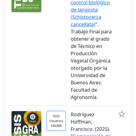
control biológico
de langosta
(Schistocerca
cancellata)
".
Trabajo Final para
obtener el grado
de Técnico en
Producción
Vegetal Orgánica
otorgado por la
Universidad de
Buenos Aires.
Facultad de
Agronomía.
Rodríguez
Solo
Usuarios
Hoffman,
FAUBA
Francisco. (2025).