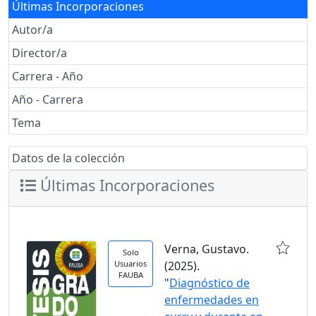
Últimas Incorporaciones
Autor/a
Director/a
Carrera - Año
Año - Carrera
Tema
Datos de la colección
Últimas Incorporaciones
Verna, Gustavo.
Solo
Usuarios
(2025).
FAUBA
"
Diagnóstico de
enfermedades en