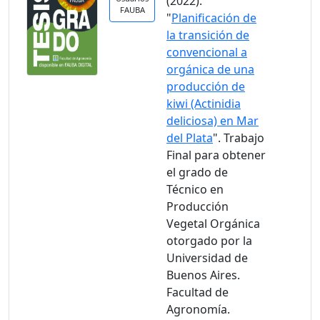
(2022).
FAUBA
"
Planificación de
la transición de
convencional a
orgánica de una
producción de
kiwi (Actinidia
deliciosa) en Mar
del Plata
". Trabajo
Final para obtener
el grado de
Técnico en
Producción
Vegetal Orgánica
otorgado por la
Universidad de
Buenos Aires.
Facultad de
Agronomía.