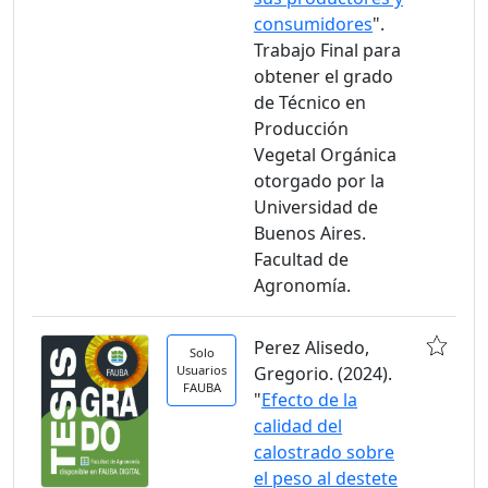
consumidores
".
Trabajo Final para
obtener el grado
de Técnico en
Producción
Vegetal Orgánica
otorgado por la
Universidad de
Buenos Aires.
Facultad de
Agronomía.
Perez Alisedo,
Solo
Usuarios
Gregorio. (2024).
FAUBA
"
Efecto de la
calidad del
calostrado sobre
el peso al destete