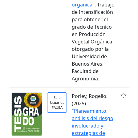
orgánica
". Trabajo
de Intensificación
para obtener el
grado de Técnico
en Producción
Vegetal Orgánica
otorgado por la
Universidad de
Buenos Aires.
Facultad de
Agronomía.
Porley, Rogelio.
Solo
Usuarios
(2025).
FAUBA
"
Planeamiento,
análisis del riesgo
involucrado y
estrategias de