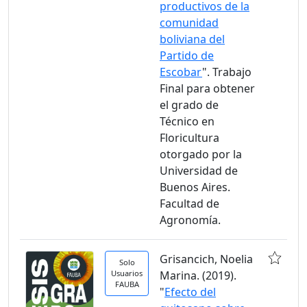
productivos de la
comunidad
boliviana del
Partido de
Escobar
". Trabajo
Final para obtener
el grado de
Técnico en
Floricultura
otorgado por la
Universidad de
Buenos Aires.
Facultad de
Agronomía.
Grisancich, Noelia
Solo
Usuarios
Marina. (2019).
FAUBA
"
Efecto del