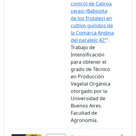
control de Caliroa
cerasi (Babosita
de los frutales) en
cultivo guindos de
la Comarca Andina
del paralelo 42º
".
Trabajo de
Intensificación
para obtener el
grado de Técnico
en Producción
Vegetal Orgánica
otorgado por la
Universidad de
Buenos Aires.
Facultad de
Agronomía.