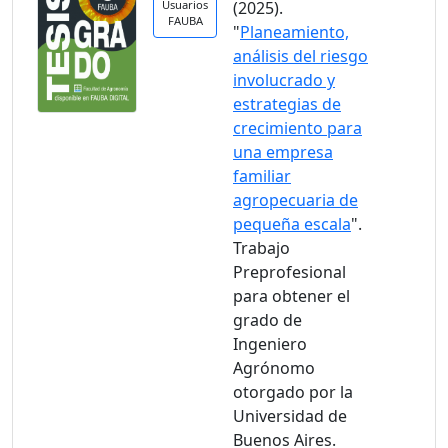
Usuarios
(2025).
FAUBA
"
Planeamiento,
análisis del riesgo
involucrado y
estrategias de
crecimiento para
una empresa
familiar
agropecuaria de
pequeña escala
".
Trabajo
Preprofesional
para obtener el
grado de
Ingeniero
Agrónomo
otorgado por la
Universidad de
Buenos Aires.