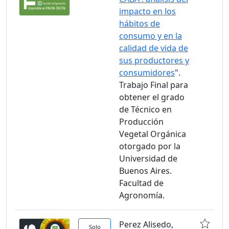
impacto en los
hábitos de
consumo y en la
calidad de vida de
sus productores y
consumidores
".
Trabajo Final para
obtener el grado
de Técnico en
Producción
Vegetal Orgánica
otorgado por la
Universidad de
Buenos Aires.
Facultad de
Agronomía.
Perez Alisedo,
Solo