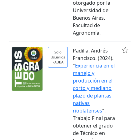
otorgado por la
Universidad de
Buenos Aires.
Facultad de
Agronomía.
Padilla, Andrés
Solo
Usuarios
Francisco. (2024).
FAUBA
"
Experiencia en el
manejo y
producción en el
corto y mediano
plazo de plantas
nativas
rioplatenses
".
Trabajo Final para
obtener el grado
de Técnico en