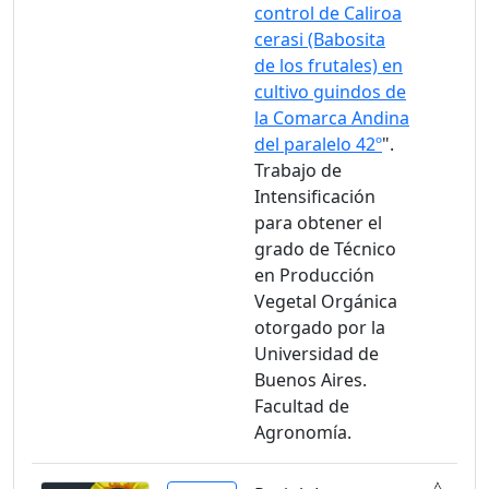
control de Caliroa
cerasi (Babosita
de los frutales) en
cultivo guindos de
la Comarca Andina
del paralelo 42º
".
Trabajo de
Intensificación
para obtener el
grado de Técnico
en Producción
Vegetal Orgánica
otorgado por la
Universidad de
Buenos Aires.
Facultad de
Agronomía.