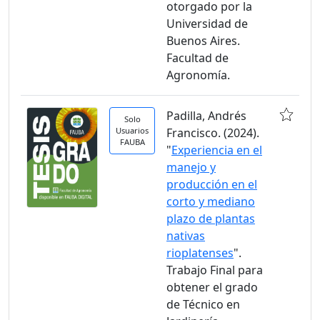
otorgado por la
Universidad de
Buenos Aires.
Facultad de
Agronomía.
Padilla, Andrés
Solo
Usuarios
Francisco. (2024).
FAUBA
"
Experiencia en el
manejo y
producción en el
corto y mediano
plazo de plantas
nativas
rioplatenses
".
Trabajo Final para
obtener el grado
de Técnico en