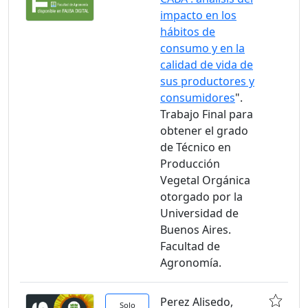
impacto en los
hábitos de
consumo y en la
calidad de vida de
sus productores y
consumidores
".
Trabajo Final para
obtener el grado
de Técnico en
Producción
Vegetal Orgánica
otorgado por la
Universidad de
Buenos Aires.
Facultad de
Agronomía.
Perez Alisedo,
Solo