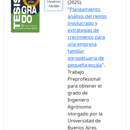
Usuarios
(2025).
FAUBA
"
Planeamiento,
análisis del riesgo
involucrado y
estrategias de
crecimiento para
una empresa
familiar
agropecuaria de
pequeña escala
".
Trabajo
Preprofesional
para obtener el
grado de
Ingeniero
Agrónomo
otorgado por la
Universidad de
Buenos Aires.