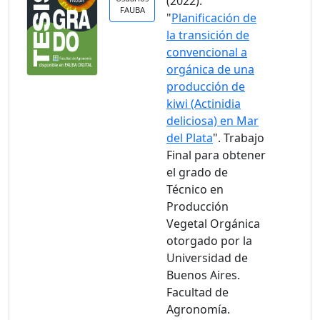
(2022).
FAUBA
"
Planificación de
la transición de
convencional a
orgánica de una
producción de
kiwi (Actinidia
deliciosa) en Mar
del Plata
". Trabajo
Final para obtener
el grado de
Técnico en
Producción
Vegetal Orgánica
otorgado por la
Universidad de
Buenos Aires.
Facultad de
Agronomía.