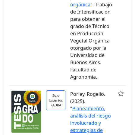
orgánica
". Trabajo
de Intensificación
para obtener el
grado de Técnico
en Producción
Vegetal Orgánica
otorgado por la
Universidad de
Buenos Aires.
Facultad de
Agronomía.
Porley, Rogelio.
Solo
Usuarios
(2025).
FAUBA
"
Planeamiento,
análisis del riesgo
involucrado y
estrategias de