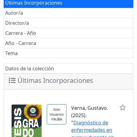
Últimas Incorporaciones
Autor/a
Director/a
Carrera - Año
Año - Carrera
Tema
Datos de la colección
Últimas Incorporaciones
Verna, Gustavo.
Solo
Usuarios
(2025).
FAUBA
"
Diagnóstico de
enfermedades en