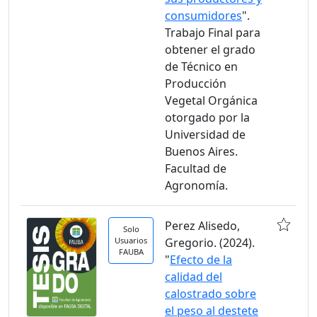
consumidores
".
Trabajo Final para
obtener el grado
de Técnico en
Producción
Vegetal Orgánica
otorgado por la
Universidad de
Buenos Aires.
Facultad de
Agronomía.
Perez Alisedo,
Solo
Usuarios
Gregorio. (2024).
FAUBA
"
Efecto de la
calidad del
calostrado sobre
el peso al destete