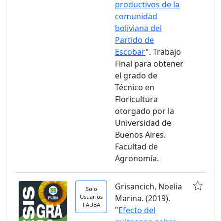
productivos de la
comunidad
boliviana del
Partido de
Escobar
". Trabajo
Final para obtener
el grado de
Técnico en
Floricultura
otorgado por la
Universidad de
Buenos Aires.
Facultad de
Agronomía.
Grisancich, Noelia
Solo
Usuarios
Marina. (2019).
FAUBA
"
Efecto del