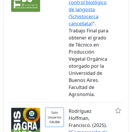
control biológico
de langosta
(Schistocerca
cancellata)
".
Trabajo Final para
obtener el grado
de Técnico en
Producción
Vegetal Orgánica
otorgado por la
Universidad de
Buenos Aires.
Facultad de
Agronomía.
Rodríguez
Solo
Usuarios
Hoffman,
FAUBA
Francisco. (2025).