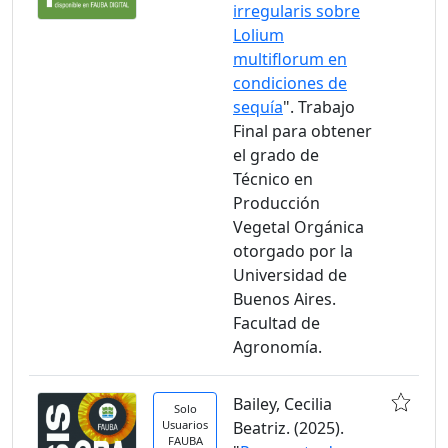
irregularis sobre
Lolium
multiflorum en
condiciones de
sequía
". Trabajo
Final para obtener
el grado de
Técnico en
Producción
Vegetal Orgánica
otorgado por la
Universidad de
Buenos Aires.
Facultad de
Agronomía.
Bailey, Cecilia
Solo
Usuarios
Beatriz. (2025).
FAUBA