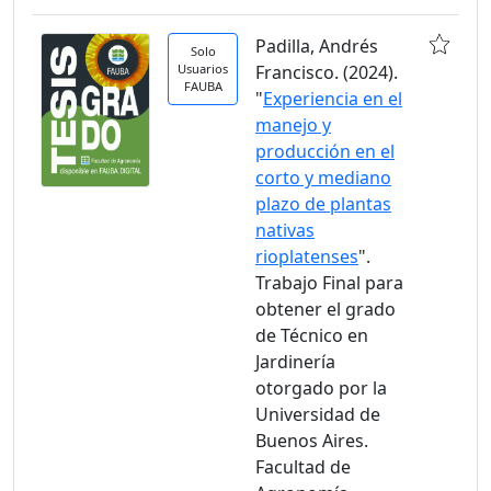
Padilla, Andrés
Solo
Usuarios
Francisco. (2024).
FAUBA
"
Experiencia en el
manejo y
producción en el
corto y mediano
plazo de plantas
nativas
rioplatenses
".
Trabajo Final para
obtener el grado
de Técnico en
Jardinería
otorgado por la
Universidad de
Buenos Aires.
Facultad de